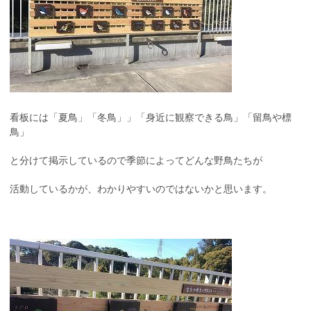
看板には「夏鳥」「冬鳥」」「身近に観察できる鳥」「留鳥や標
鳥」
と分けて掲示しているので季節によってどんな野鳥たちが
活動しているかが、わかりやすいのではないかと思います。