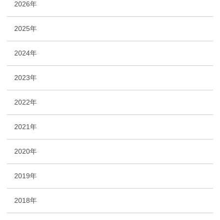
2026年
2025年
2024年
2023年
2022年
2021年
2020年
2019年
2018年