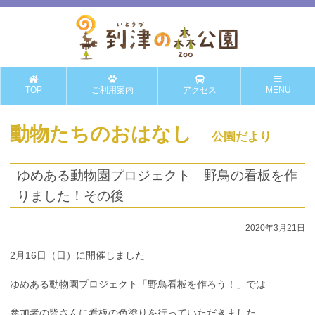
TOP
ご利用案内
アクセス
MENU
動物たちのおはなし
公園だより
ゆめある動物園プロジェクト 野鳥の看板を作
りました！その後
2020年3月21日
2月16日（日）に開催しました
ゆめある動物園プロジェクト「野鳥看板を作ろう！」では
参加者の皆さんに看板の色塗りを行っていただきました。