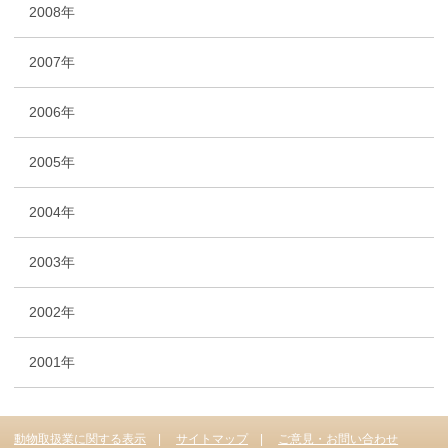
2008年
2007年
2006年
2005年
2004年
2003年
2002年
2001年
動物取扱業に関する表示
サイトマップ
ご意見・お問い合わせ