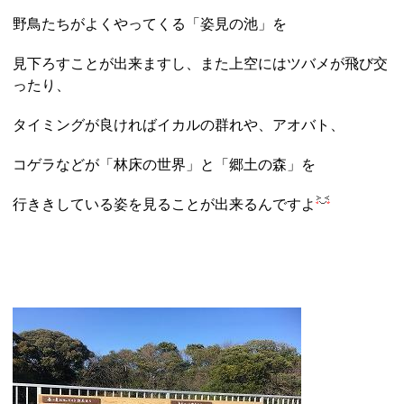
野鳥たちがよくやってくる「姿見の池」を
見下ろすことが出来ますし、また上空にはツバメが飛び交
ったり、
タイミングが良ければイカルの群れや、アオバト、
コゲラなどが「林床の世界」と「郷土の森」を
行ききしている姿を見ることが出来るんですよ