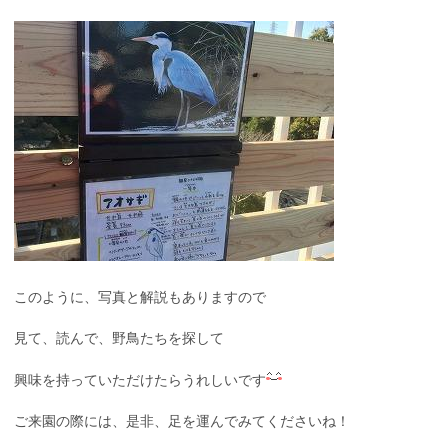
このように、写真と解説もありますので
見て、読んで、野鳥たちを探して
興味を持っていただけたらうれしいです
ご来園の際には、是非、足を運んでみてくださいね！