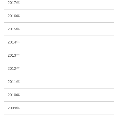
2017年
2016年
2015年
2014年
2013年
2012年
2011年
2010年
2009年