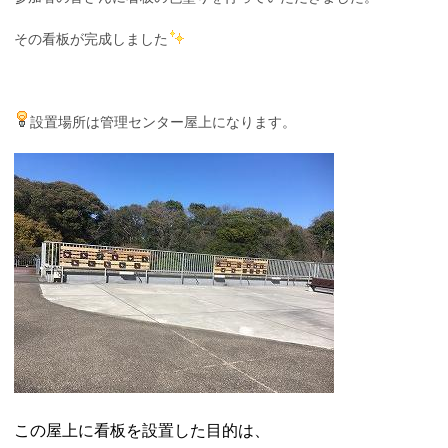
その看板が完成しました
設置場所は管理センター屋上になります。
この屋上に看板を設置した目的は、