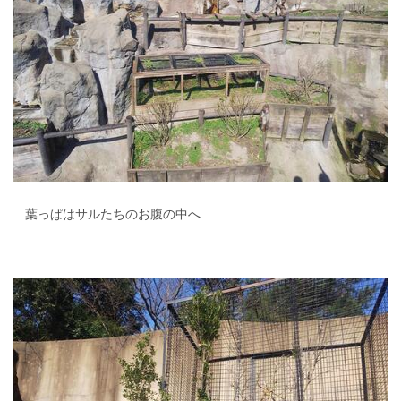
…葉っぱはサルたちのお腹の中へ