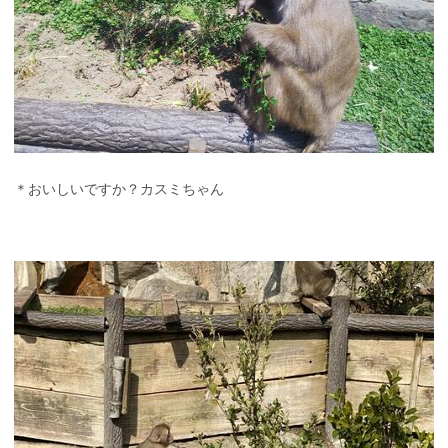
＊おいしいですか？カスミちゃん