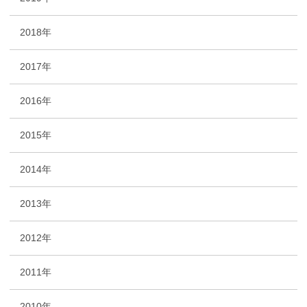
2018年
2017年
2016年
2015年
2014年
2013年
2012年
2011年
2010年