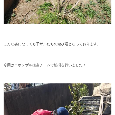
こんな姿になっても子ザルたちの遊び場となっております。
今回はニホンザル担当チームで植樹を行いました！