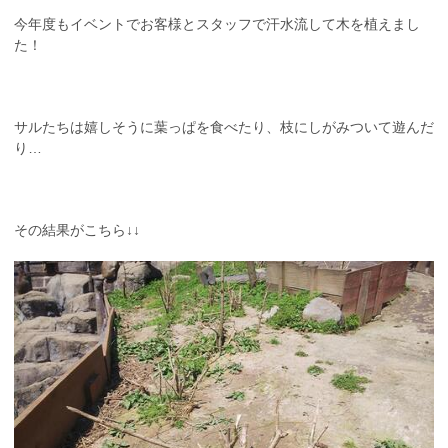
今年度もイベントでお客様とスタッフで汗水流して木を植えまし
た！
サルたちは嬉しそうに葉っぱを食べたり、枝にしがみついて遊んだ
り…
その結果がこちら↓↓