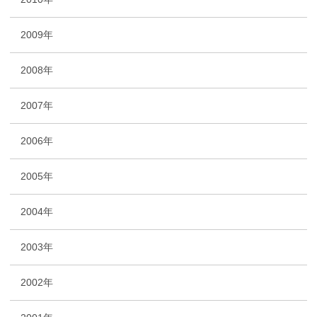
2009年
2008年
2007年
2006年
2005年
2004年
2003年
2002年