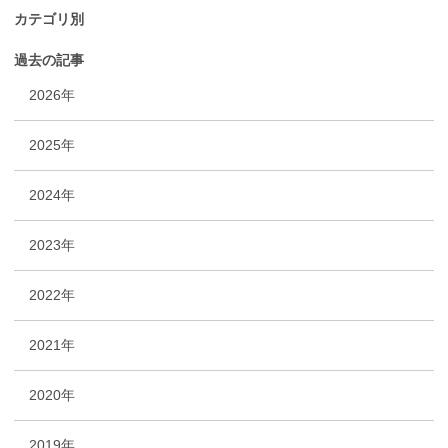
カテゴリ別
過去の記事
2026年
2025年
2024年
2023年
2022年
2021年
2020年
2019年