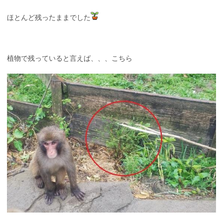
ほとんど残ったままでした
植物で残っていると言えば、、、こちら