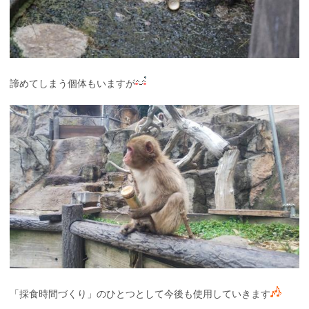
諦めてしまう個体もいますが
「採食時間づくり」のひとつとして今後も使用していきます