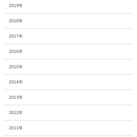
2019年
2018年
2017年
2016年
2015年
2014年
2013年
2012年
2011年