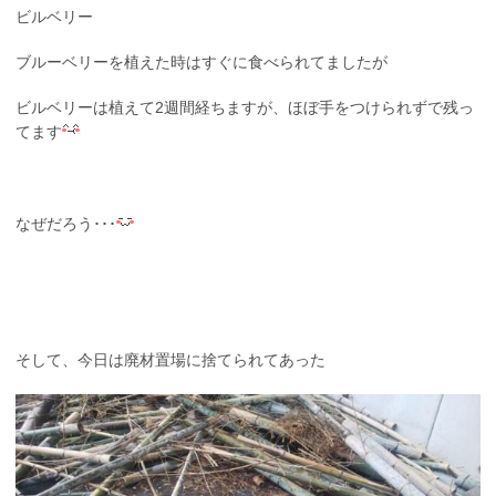
ビルベリー
ブルーベリーを植えた時はすぐに食べられてましたが
ビルベリーは植えて2週間経ちますが、ほぼ手をつけられずで残っ
てます
なぜだろう･･･
そして、今日は廃材置場に捨てられてあった