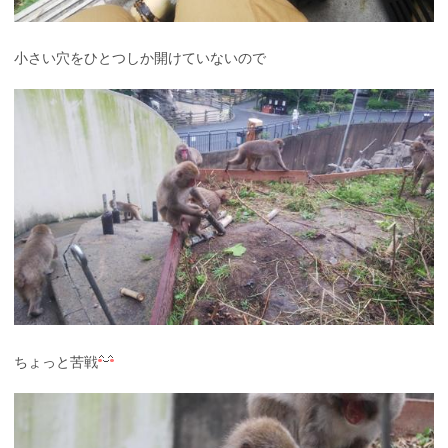
小さい穴をひとつしか開けていないので
ちょっと苦戦