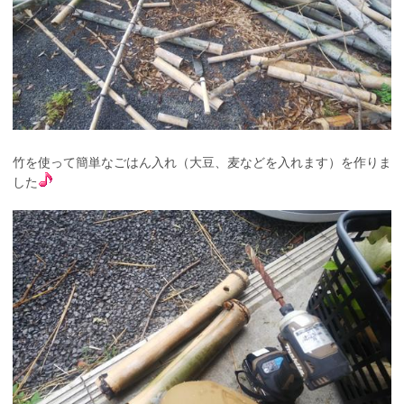
竹を使って簡単なごはん入れ（大豆、麦などを入れます）を作りま
した