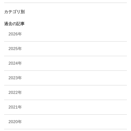
カテゴリ別
過去の記事
2026年
2025年
2024年
2023年
2022年
2021年
2020年