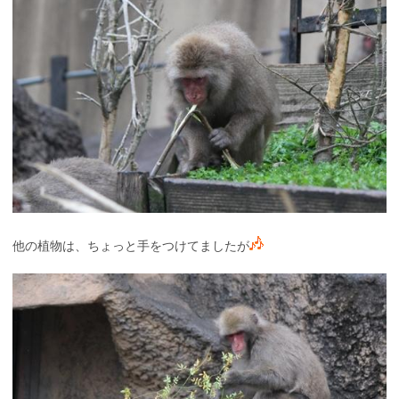
他の植物は、ちょっと手をつけてましたが