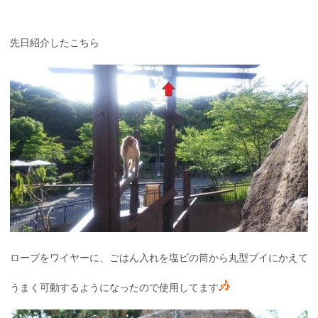
先日紹介したこちら
ロープをワイヤーに、ごはん入れを塩ビの筒から丸型ブイにかえて
うまく可動するようになったので使用してます