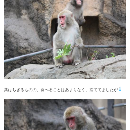
葉はちぎるものの、食べることはあまりなく、捨ててましたが