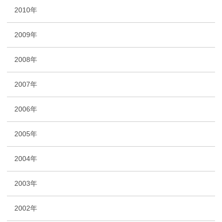
2010年
2009年
2008年
2007年
2006年
2005年
2004年
2003年
2002年