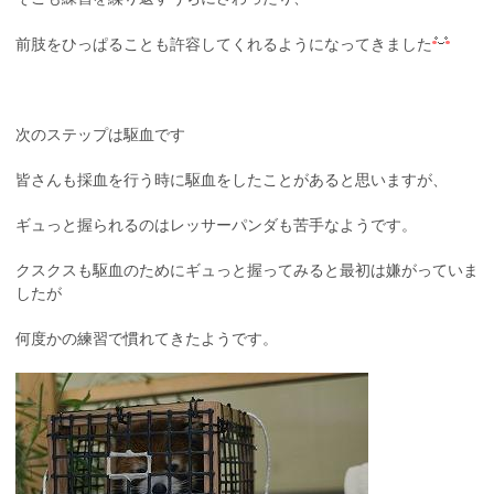
前肢をひっぱることも許容してくれるようになってきました
次のステップは駆血です
皆さんも採血を行う時に駆血をしたことがあると思いますが、
ギュっと握られるのはレッサーパンダも苦手なようです。
クスクスも駆血のためにギュっと握ってみると最初は嫌がっていま
したが
何度かの練習で慣れてきたようです。