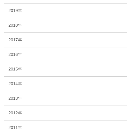
2019年
2018年
2017年
2016年
2015年
2014年
2013年
2012年
2011年