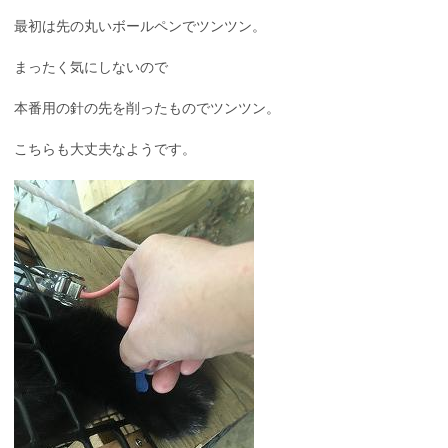
最初は先の丸いボールペンでツンツン。
まったく気にしないので
本番用の針の先を削ったものでツンツン。
こちらも大丈夫なようです。