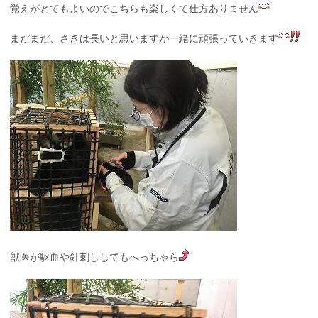
覚えがとてもよいのでこちらも楽しくて仕方ありません
まだまだ、さきは長いと思いますが一緒に頑張っていきます
獣医が駆血や針刺ししてもへっちゃら