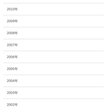
2010年
2009年
2008年
2007年
2006年
2005年
2004年
2003年
2002年