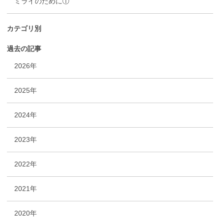
ミライのために①
カテゴリ別
過去の記事
2026年
2025年
2024年
2023年
2022年
2021年
2020年