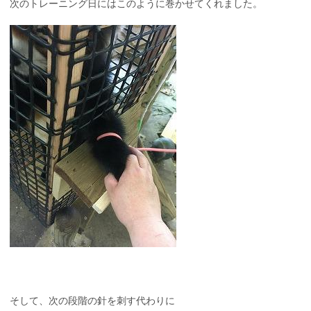
次のトレーニング日にはこのように巻かせてくれました。
そして、次の段階の針を刺す代わりに