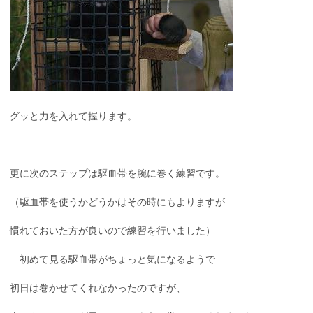
グッと力を入れて握ります。
更に次のステップは駆血帯を腕に巻く練習です。
（駆血帯を使うかどうかはその時にもよりますが
慣れておいた方が良いので練習を行いました）
初めて見る駆血帯がちょっと気になるようで
初日は巻かせてくれなかったのですが、