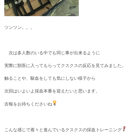
ツンツン。。。
次は多人数のいる中でも同じ事が出来るように
実際に獣医に入ってもらってクスクスの反応を見てみました。
触ることや、駆血をしても気にしない様子から
次回はいよいよ採血本番を迎えたいと思います。
吉報をお待ちくださいね
こんな感じで着々と進んでいるクスクスの採血トレーニング