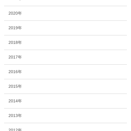
2020年
2019年
2018年
2017年
2016年
2015年
2014年
2013年
2012年