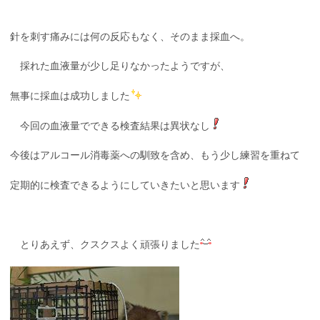
針を刺す痛みには何の反応もなく、そのまま採血へ。
採れた血液量が少し足りなかったようですが、
無事に採血は成功しました
今回の血液量でできる検査結果は異状なし
今後はアルコール消毒薬への馴致を含め、もう少し練習を重ねて
定期的に検査できるようにしていきたいと思います
とりあえず、クスクスよく頑張りました