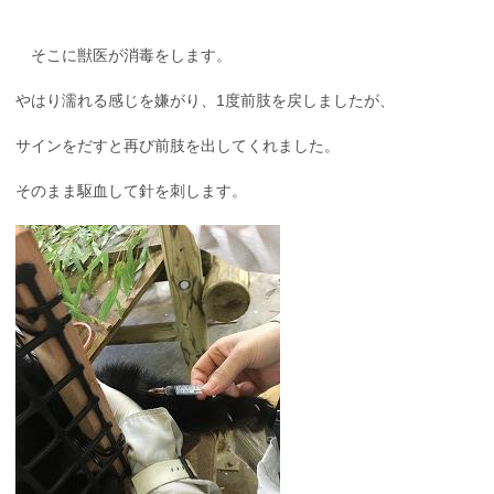
そこに獣医が消毒をします。
やはり濡れる感じを嫌がり、1度前肢を戻しましたが、
サインをだすと再び前肢を出してくれました。
そのまま駆血して針を刺します。