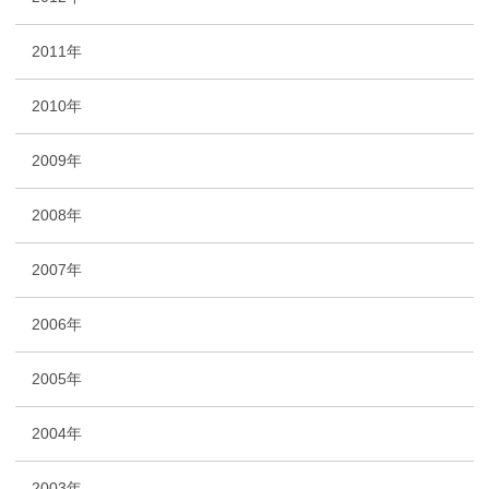
2011年
2010年
2009年
2008年
2007年
2006年
2005年
2004年
2003年