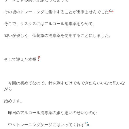
その後のトレーニングに集中することが出来ませんでした
そこで、クスクスにはアルコール消毒薬をやめて、
匂いが優しく、低刺激の消毒薬を使用することにしました。
そして迎えた本番
今回は初めてなので、針を刺すだけでもできたらいいなと思いな
がら
始めます。
昨日のアルコール消毒薬の嫌な思いのせいなのか
中々トレーニングケージにはいってくれず