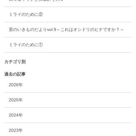
ミライのために②
里のいきものだよりvol.9～これはオシドリのヒナですか？～
ミライのために①
カテゴリ別
過去の記事
2026年
2025年
2024年
2023年