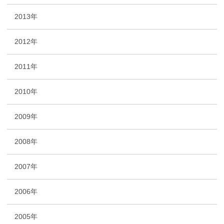
2013年
2012年
2011年
2010年
2009年
2008年
2007年
2006年
2005年