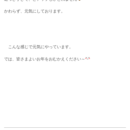
かわらず、元気にしております。
こんな感じで元気にやっています。
では、皆さまよいお年をおむかえください～