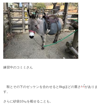
練習中のコミミさん
鞍とその下のゼッケンを合わせると8kgほどの重さ
がありま
す。
さらに砂袋10㎏を載せることも。