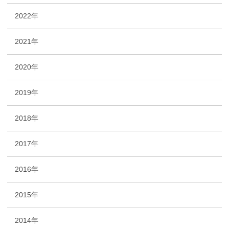
2022年
2021年
2020年
2019年
2018年
2017年
2016年
2015年
2014年