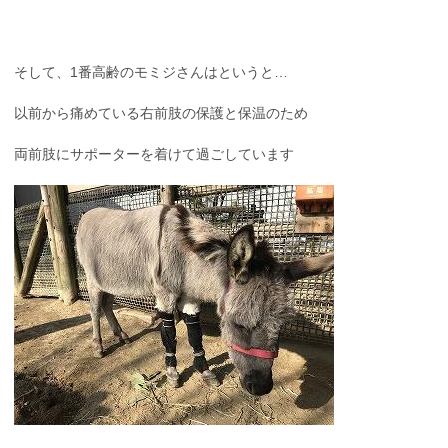
そして、1番高齢のモミジさんはというと…
以前から痛めている右前肢の保護と保温のため
両前肢にサポーターを着けて過ごしています