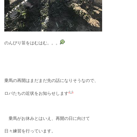
のんびり笹をはむはむ。。。
乗馬の再開はまだまだ先の話になりそうなので、
ロバたちの近状をお知らせします
乗馬がお休みとはいえ、再開の日に向けて
日々練習を行っています。