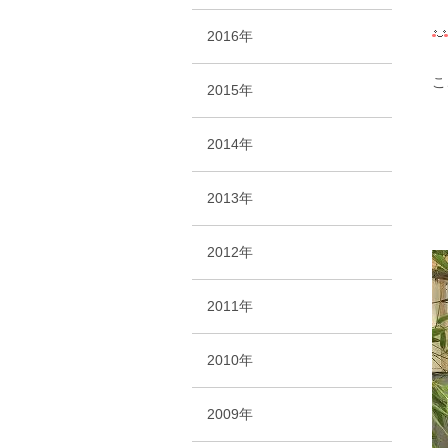
2016年
こ
2015年
2014年
2013年
2012年
2011年
2010年
2009年