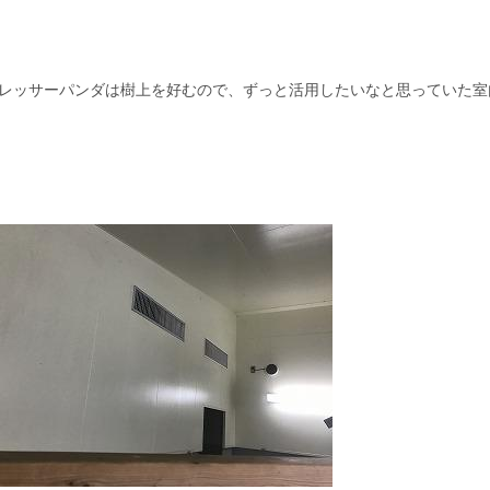
ッサーパンダは樹上を好むので、ずっと活用したいなと思っていた室