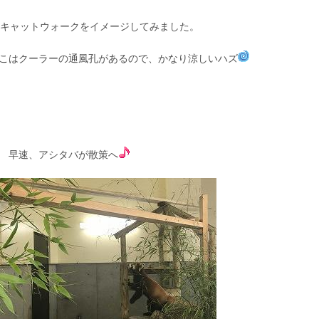
キャットウォークをイメージしてみました。
こはクーラーの通風孔があるので、かなり涼しいハズ
早速、アシタバが散策へ