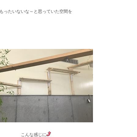
ったいないな～と思っていた空間を
こんな感じに