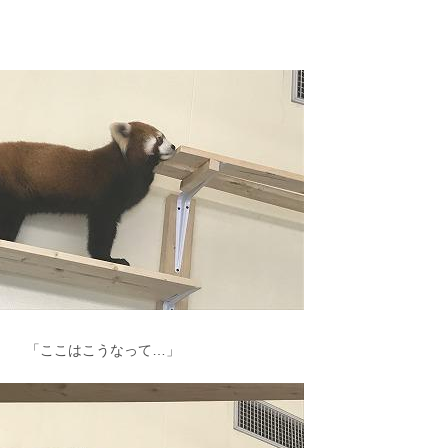
「ここはこうなって…」