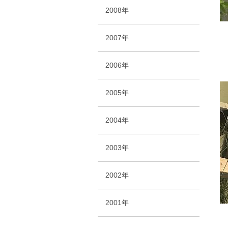
2008年
2007年
2006年
2005年
2004年
2003年
2002年
2001年