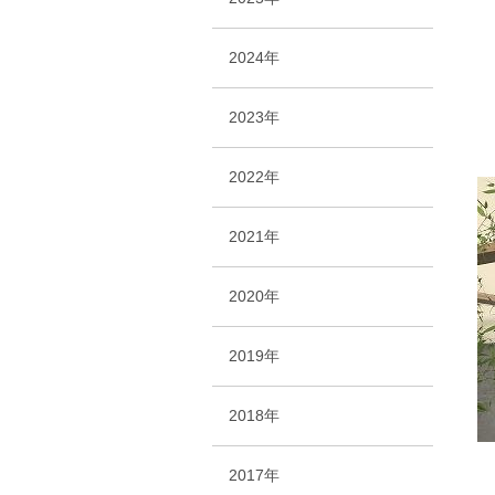
も
2024年
2023年
2022年
2021年
2020年
2019年
2018年
2017年