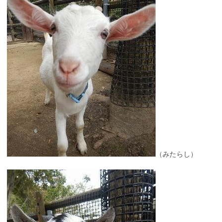
（みたらし）