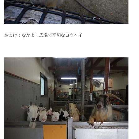
おまけ：なかよし広場で平和なヨウヘイ