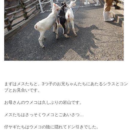
まずはメスたちと、3つ子のお兄ちゃんたちにあたるシラスとコン
ブとお見合いです。
お母さんのウメコは久しぶりの岩山です。
メスたちはさっそくウメコとごあいさつ…
仔ヤギたちはウメコの陰に隠れてドン引きでした。