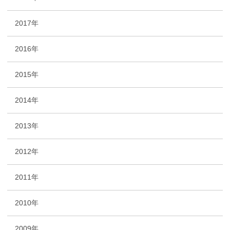
2017年
2016年
2015年
2014年
2013年
2012年
2011年
2010年
2009年