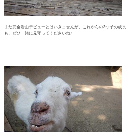
まだ完全岩山デビューとはいきませんが、これからの3つ子の成長
も、ぜひ一緒に見守ってくださいね♪