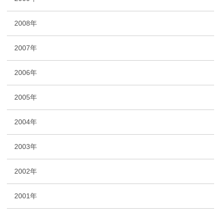
2008年
2007年
2006年
2005年
2004年
2003年
2002年
2001年