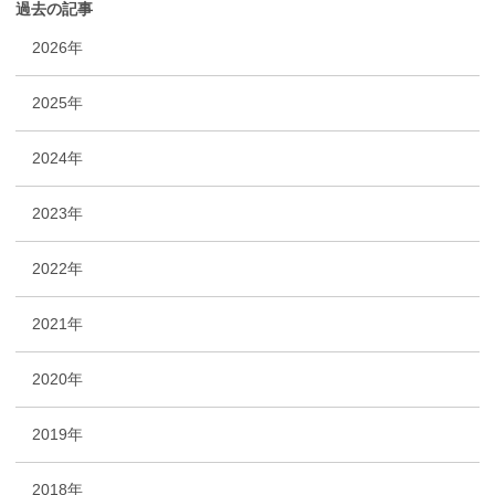
過去の記事
2026年
2025年
2024年
2023年
2022年
2021年
2020年
2019年
2018年