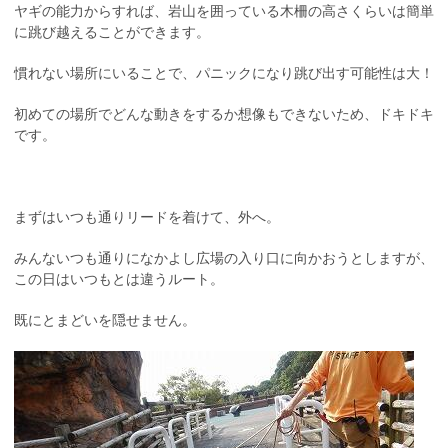
ヤギの能力からすれば、岩山を囲っている木柵の高さくらいは簡単
に跳び越えることができます。
慣れない場所にいることで、パニックになり跳び出す可能性は大！
初めての場所でどんな動きをするか想像もできないため、ドキドキ
です。
まずはいつも通りリードを着けて、外へ。
みんないつも通りになかよし広場の入り口に向かおうとしますが、
この日はいつもとは違うルート。
既にとまどいを隠せません。