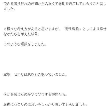
できる限り群れの仲間たちの近くで最期を過ごしてもらうことにし
ました。
※様々な考え方があると思いますが、「野生動物」としてより幸せ
なかたちを考えた結果、
このような選択をしました。
翌朝、セロリは息を引き取っていました。
何かを感じたのかソワソワする仲間たち。
最後にセロリのにおいをしっかり嗅いでもらいました。