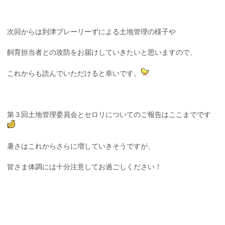
次回からは到津プレーリーずによる土地管理の様子や
飼育担当者との攻防をお届けしていきたいと思いますので、
これからも読んでいただけると幸いです。
第３回土地管理委員会とセロリについてのご報告はここまでです
暑さはこれからさらに増していきそうですが、
皆さま体調には十分注意してお過ごしください！