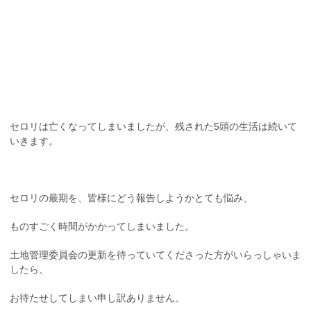
セロリは亡くなってしまいましたが、残された5頭の生活は続いて
いきます。
セロリの最期を、皆様にどう報告しようかとても悩み、
ものすごく時間がかかってしまいました。
土地管理委員会の更新を待っていてくださった方がいらっしゃいま
したら、
お待たせしてしまい申し訳ありません。