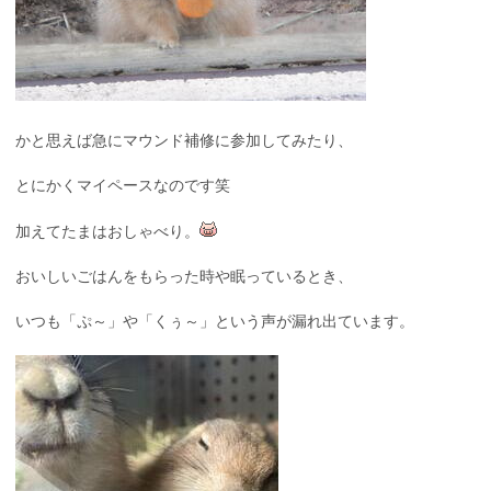
かと思えば急にマウンド補修に参加してみたり、
とにかくマイペースなのです笑
加えてたまはおしゃべり。
おいしいごはんをもらった時や眠っているとき、
いつも「ぷ～」や「くぅ～」という声が漏れ出ています。