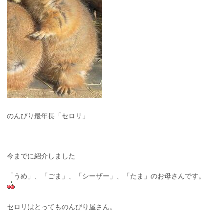
のんびり最年長「セロリ」
今までに紹介しました
「うめ」、「ごま」、「シーザー」、「たま」のお母さんです。
セロリはとってものんびり屋さん。