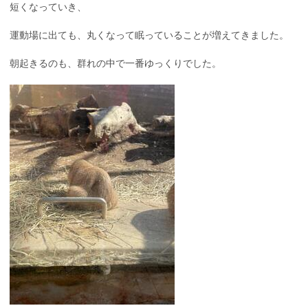
短くなっていき、
運動場に出ても、丸くなって眠っていることが増えてきました。
朝起きるのも、群れの中で一番ゆっくりでした。