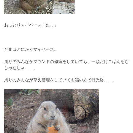
おっとりマイペース「たま」
たまはとにかくマイペース。
周りのみんながマウンドの修繕をしていても、一頭だけごはんをむ
しゃむしゃ、、、
周りのみんなが草丈管理をしていても端の方で日光浴、、、