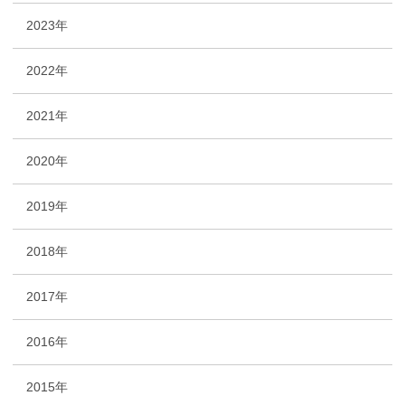
2023年
2022年
2021年
2020年
2019年
2018年
2017年
2016年
2015年