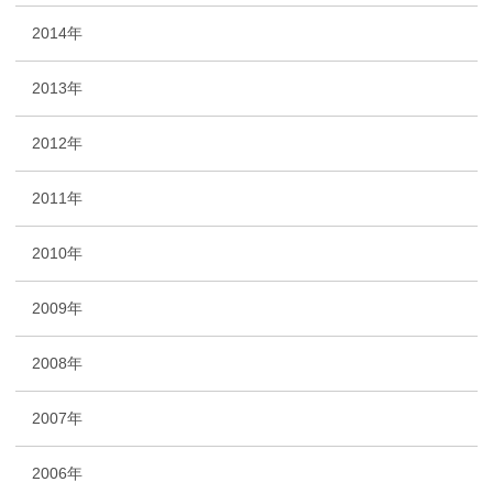
2014年
2013年
2012年
2011年
2010年
2009年
2008年
2007年
2006年