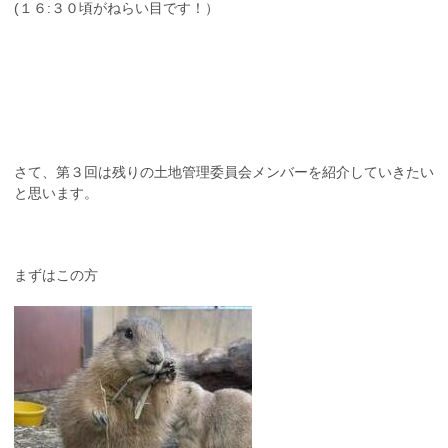
(１６:３０頃がねらい目です！）
さて、第３回は残りの土地管理委員会メンバーを紹介していきたい
と思います。
まずはこの方