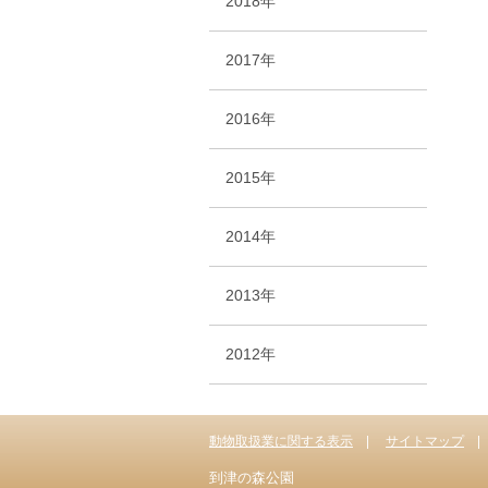
2018年
2017年
2016年
2015年
2014年
2013年
2012年
動物取扱業に関する表示
サイトマップ
到津の森公園