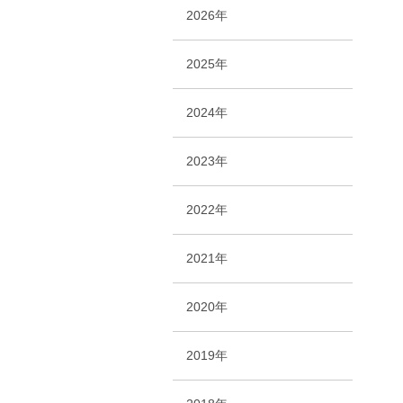
2026年
2025年
2024年
2023年
2022年
2021年
2020年
2019年