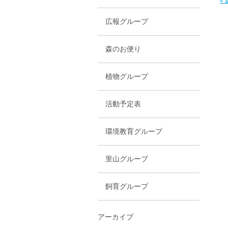
«
広報グループ
森のお便り
植物グループ
活動予定表
環境教育グループ
里山グループ
飼育グループ
アーカイブ