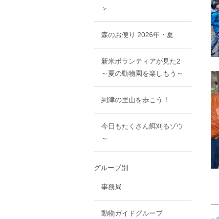
＞
森のお便り 2026年・夏
新米ボランティアが見た2
～夏の動物園を楽しもう～
到津の里山を歩こう！
今日もたくさん餌刈るゾウ
～
グループ別
事務局
動物ガイドグループ