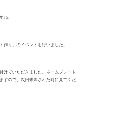
すね、
ト作り」のイベントを行いました。
付けていただきました。ネームプレート
ますので、次回来園された時に見てくだ