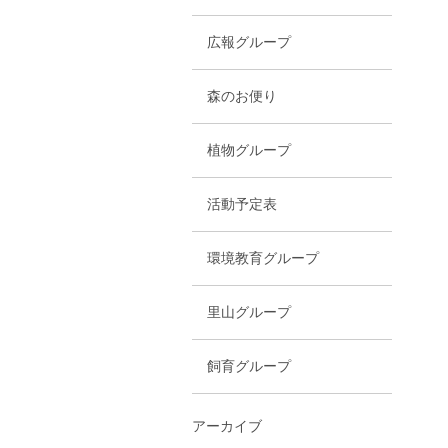
広報グループ
森のお便り
植物グループ
活動予定表
環境教育グループ
里山グループ
飼育グループ
アーカイブ