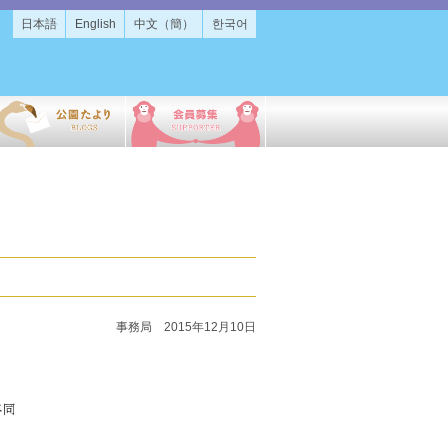
日本語
English
中文（簡）
한국어
事務局 2015年12月10日