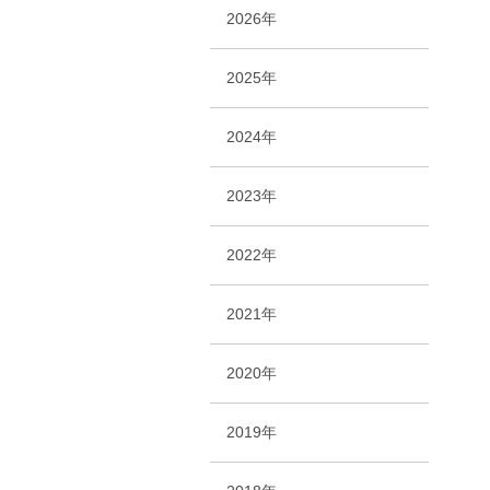
2026年
2025年
2024年
2023年
2022年
2021年
2020年
2019年