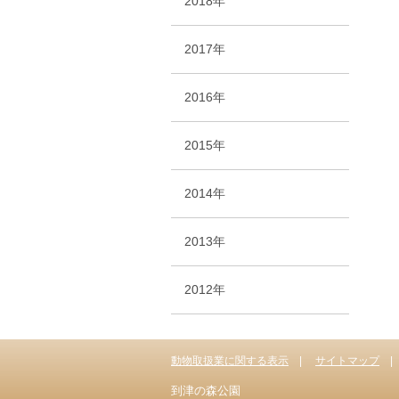
2018年
2017年
2016年
2015年
2014年
2013年
2012年
動物取扱業に関する表示
サイトマップ
到津の森公園