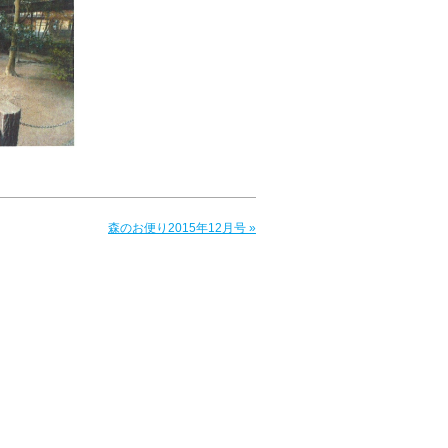
森のお便り2015年12月号 »