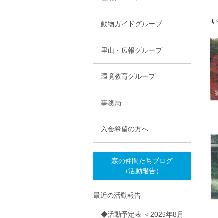
動物ガイドグループ
里山・広報グループ
環境教育グループ
事務局
入会希望の方へ
森の仲間たちブログ
（活動報告）
最近の活動報告
◆活動予定表 ＜2026年8月