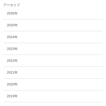
アーカイブ
2026年
2025年
2024年
2023年
2022年
2021年
2020年
2019年