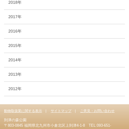
2018年
2017年
2016年
2015年
2014年
2013年
2012年
動物取扱業に関する表示
サイトマップ
ご意見・お問い合わせ
到津の森公園
〒803-0845 福岡県北九州市小倉北区上到津4-1-8 TEL:093-651-