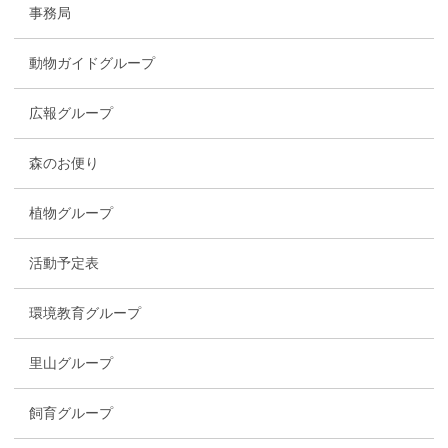
事務局
動物ガイドグループ
広報グループ
森のお便り
植物グループ
活動予定表
環境教育グループ
里山グループ
飼育グループ