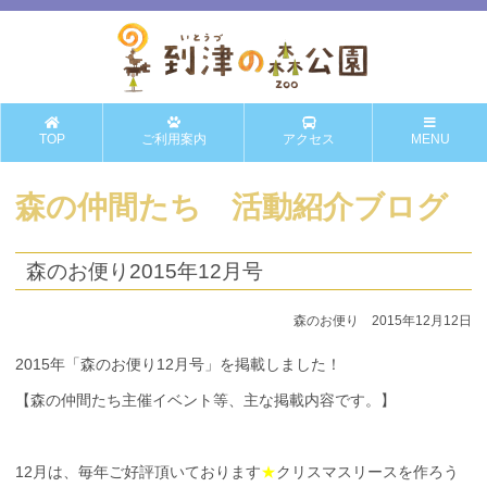
TOP
ご利用案内
アクセス
MENU
森の仲間たち 活動紹介ブログ
森のお便り2015年12月号
森のお便り 2015年12月12日
2015年「森のお便り12月号」を掲載しました！
【森の仲間たち主催イベント等、主な掲載内容です。】
12月は、毎年ご好評頂いております
★
クリスマスリースを作ろう