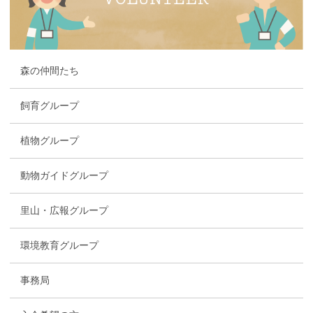
森の仲間たち
飼育グループ
植物グループ
動物ガイドグループ
里山・広報グループ
環境教育グループ
事務局