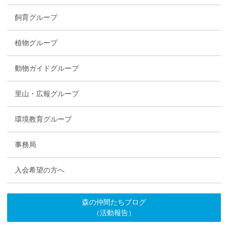
飼育グループ
植物グループ
動物ガイドグループ
里山・広報グループ
環境教育グループ
事務局
入会希望の方へ
森の仲間たちブログ
（活動報告）