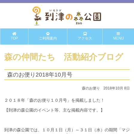
TOP
ご利用案内
アクセス
MENU
森の仲間たち 活動紹介ブログ
森のお便り2018年10月号
森のお便り 2018年10月 8日
２０１８年「森のお便り１０月号」を掲載しました！
【到津の森公園のイベント等、主な掲載内容です。】
到津の森公園では、１０月１日（月）～３１日（水）の期間「マジ