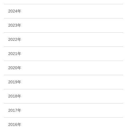
2024年
2023年
2022年
2021年
2020年
2019年
2018年
2017年
2016年