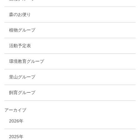
森のお便り
植物グループ
活動予定表
環境教育グループ
里山グループ
飼育グループ
アーカイブ
2026年
2025年