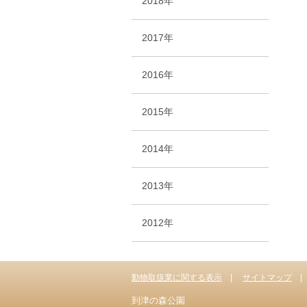
2018年
2017年
2016年
2015年
2014年
2013年
2012年
動物取扱業に関する表示
サイトマップ
到津の森公園