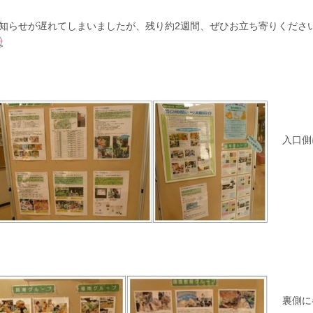
知らせが遅れてしまいましたが、残り約2週間、ぜひお立ち寄りくださ
入口側
裏側に