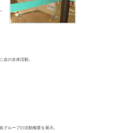
い
に会の全体活動。
各グループの活動概要を展示。