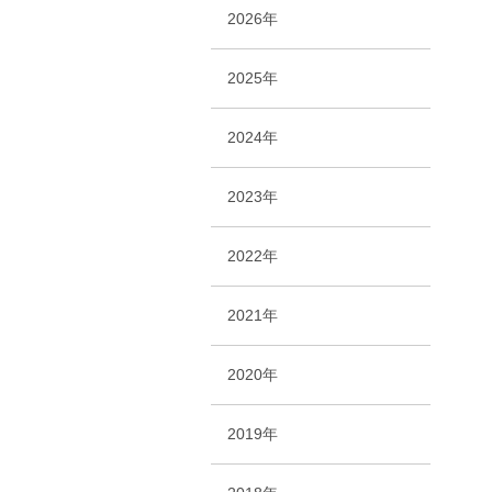
2026年
2025年
2024年
2023年
2022年
2021年
2020年
2019年