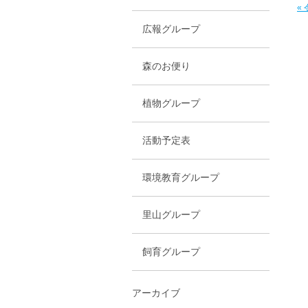
«
広報グループ
森のお便り
植物グループ
活動予定表
環境教育グループ
里山グループ
飼育グループ
アーカイブ