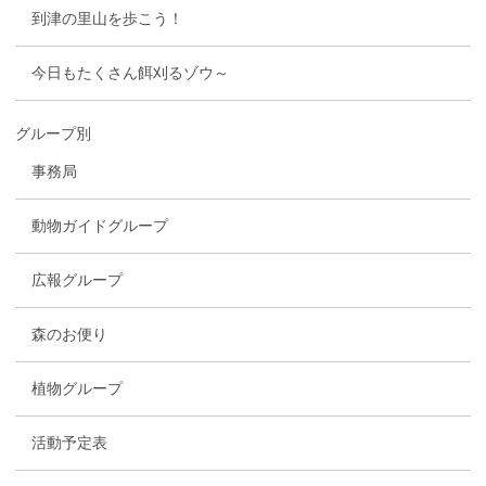
到津の里山を歩こう！
今日もたくさん餌刈るゾウ～
グループ別
事務局
動物ガイドグループ
広報グループ
森のお便り
植物グループ
活動予定表