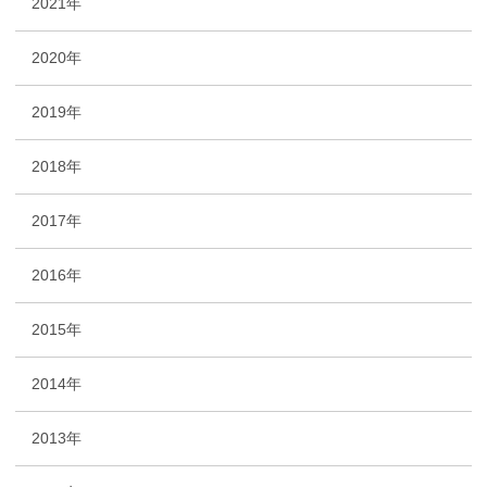
2021年
2020年
2019年
2018年
2017年
2016年
2015年
2014年
2013年