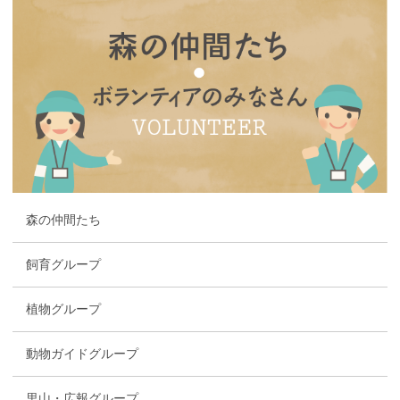
森の仲間たち
飼育グループ
植物グループ
動物ガイドグループ
里山・広報グループ