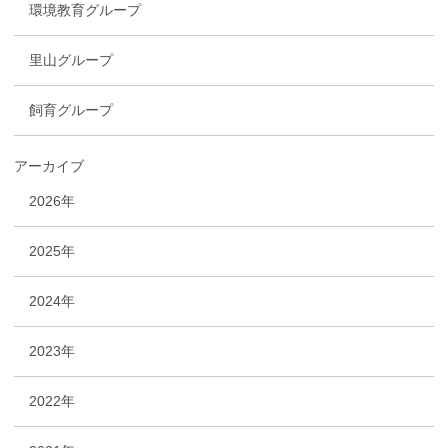
環境教育グループ
里山グループ
飼育グループ
アーカイブ
2026年
2025年
2024年
2023年
2022年