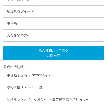
環境教育グループ
事務局
入会希望の方へ
森の仲間たちブログ
（活動報告）
最近の活動報告
◆活動予定表 ＜2026年8月＞
森のお便り 2026年・夏
新米ボランティアが見た2 ～夏の動物園を楽しもう～