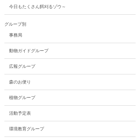
今日もたくさん餌刈るゾウ～
グループ別
事務局
動物ガイドグループ
広報グループ
森のお便り
植物グループ
活動予定表
環境教育グループ