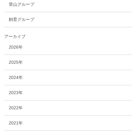
里山グループ
飼育グループ
アーカイブ
2026年
2025年
2024年
2023年
2022年
2021年