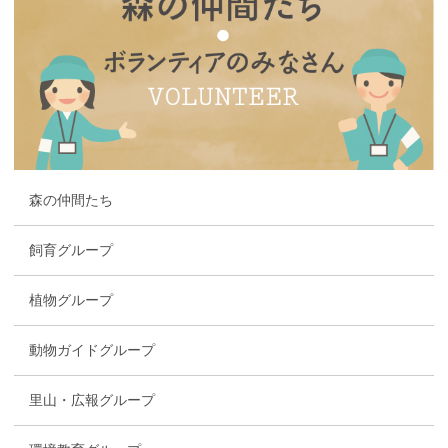
森の仲間たち
飼育グループ
植物グループ
動物ガイドグループ
里山・広報グループ