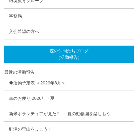
環境教育グループ
事務局
入会希望の方へ
森の仲間たちブログ
（活動報告）
最近の活動報告
◆活動予定表 ＜2026年8月＞
森のお便り 2026年・夏
新米ボランティアが見た2 ～夏の動物園を楽しもう～
到津の里山を歩こう！