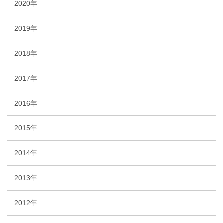
2020年
2019年
2018年
2017年
2016年
2015年
2014年
2013年
2012年