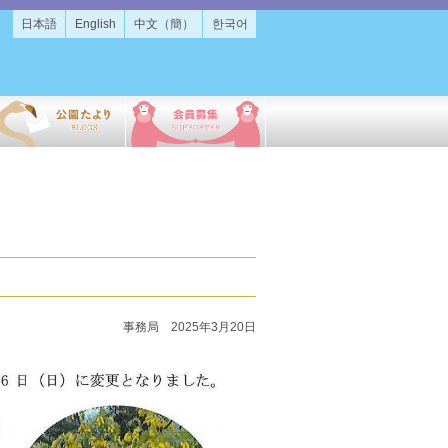
日本語
English
中文（簡）
한국어
事務局 2025年3月20日