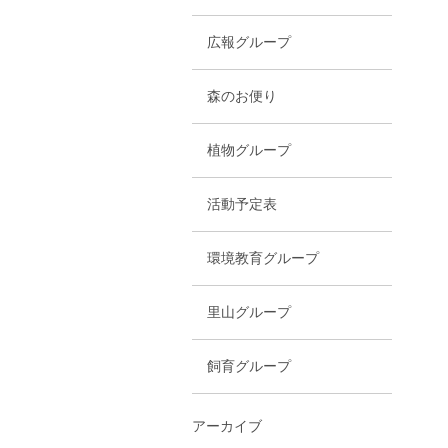
広報グループ
森のお便り
植物グループ
活動予定表
環境教育グループ
里山グループ
飼育グループ
アーカイブ