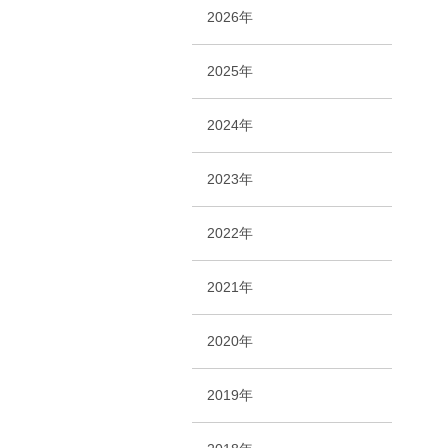
2026年
2025年
2024年
2023年
2022年
2021年
2020年
2019年