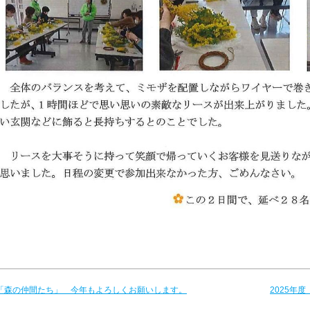
 「森の仲間たち」 今年もよろしくお願いします。
2025年