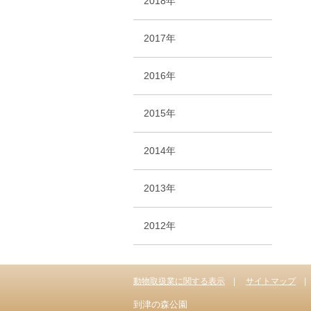
2018年
2017年
2016年
2015年
2014年
2013年
2012年
動物取扱業に関する表示
サイトマップ
到津の森公園