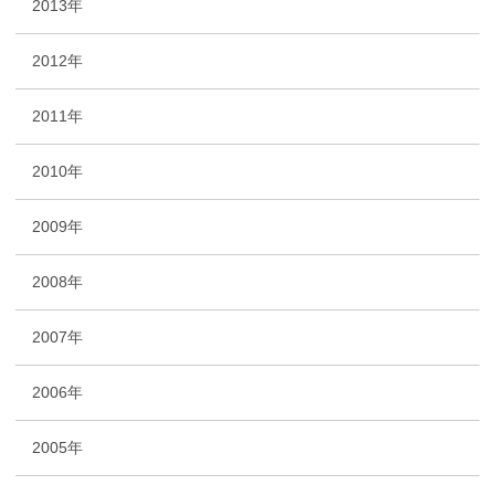
2013年
2012年
2011年
2010年
2009年
2008年
2007年
2006年
2005年