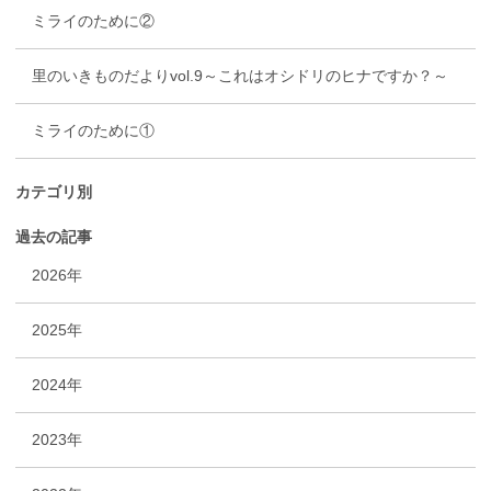
ミライのために②
里のいきものだよりvol.9～これはオシドリのヒナですか？～
ミライのために①
カテゴリ別
過去の記事
2026年
2025年
2024年
2023年