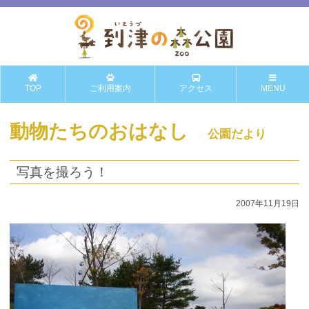
TOP
ご利用案内
アクセス
MENU
動物たちのおはなし
公園だより
写真を撮ろう！
2007年11月19日