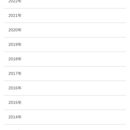
2022年
2021年
2020年
2019年
2018年
2017年
2016年
2015年
2014年