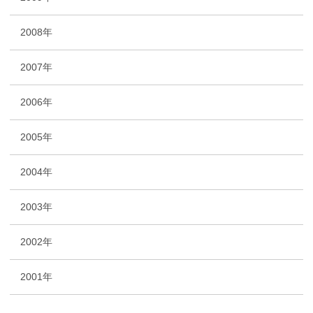
2008年
2007年
2006年
2005年
2004年
2003年
2002年
2001年