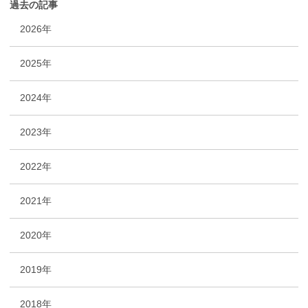
過去の記事
2026年
2025年
2024年
2023年
2022年
2021年
2020年
2019年
2018年