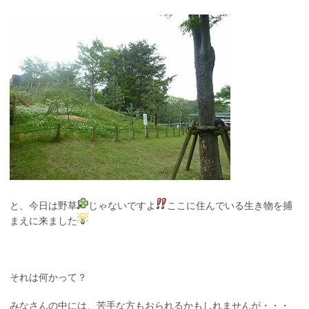
と、今日は野草
じゃないですよ
ここに住んでいる生き物を捕
まえに来ました
それは何かって？
みなさんの中には、苦手な方もおられるかもしれませんが・・・