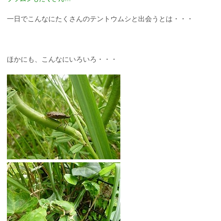
一日でこんなにたくさんのテントウムシと出会うとは・・・
ほかにも、こんなにいろいろ・・・