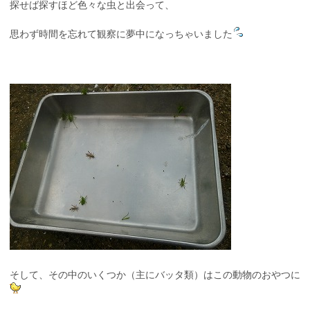
探せば探すほど色々な虫と出会って、
思わず時間を忘れて観察に夢中になっちゃいました
そして、その中のいくつか（主にバッタ類）はこの動物のおやつに