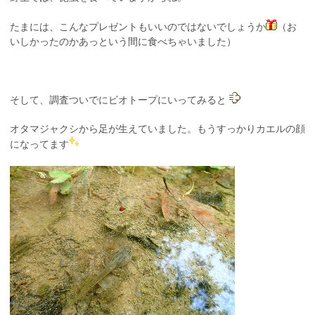
たまには、こんなプレゼントもいいのではないでしょうか
（お
いしかったのかあっという間に食べちゃいました）
そして、調査ついでにビオトープにいってみると
オタマジャクシから足が生えていました。もうすっかりカエルの顔
になってます