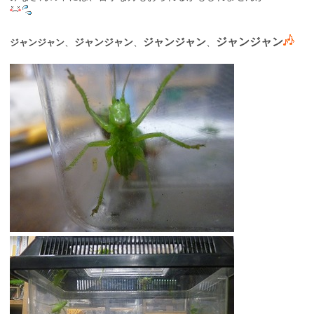
ジャンジャン
ジャンジャン
、
ジャンジャン
、
、
ジャンジャン