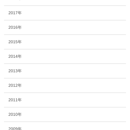
2017年
2016年
2015年
2014年
2013年
2012年
2011年
2010年
2009年