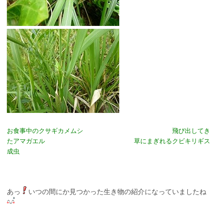
お食事中のクサギカメムシ
飛び出してき
たアマガエル 草にまぎれるクビキリギス
成虫
あっ
いつの間にか見つかった生き物の紹介になっていましたね