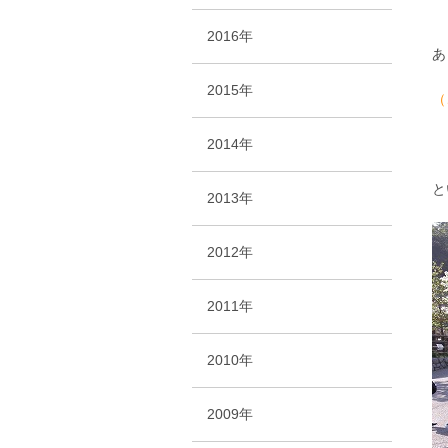
2016年
あ
2015年
（
2014年
と
2013年
2012年
2011年
2010年
2009年