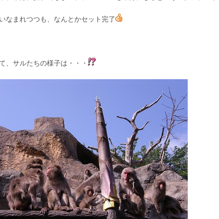
いなまれつつも、なんとかセット完了
て、サルたちの様子は・・・