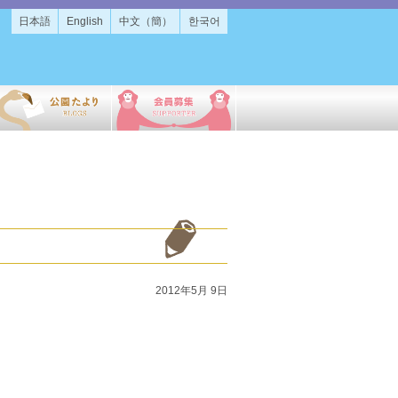
日本語
English
中文（簡）
한국어
2012年5月 9日