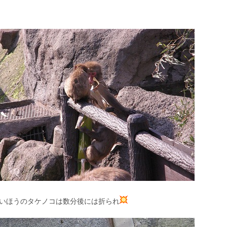
いほうのタケノコは数分後には折られ