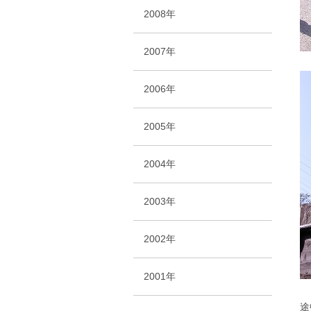
2008年
2007年
2006年
2005年
2004年
2003年
2002年
2001年
途