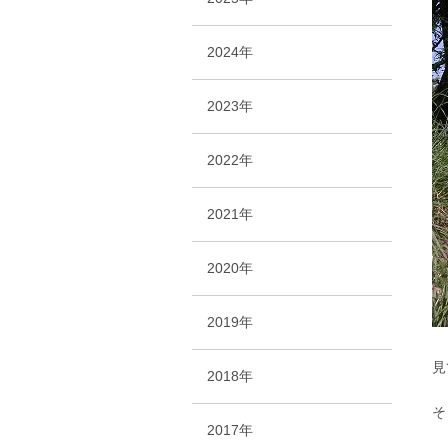
2024年
2023年
2022年
2021年
2020年
2019年
見
2018年
そ
2017年