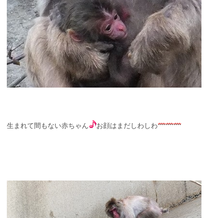
生まれて間もない赤ちゃん
お顔はまだしわしわ