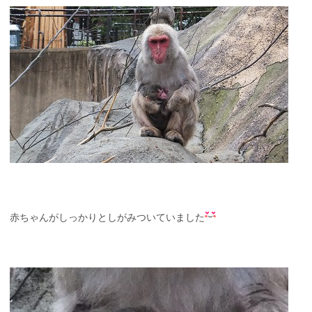
赤ちゃんがしっかりとしがみついていました