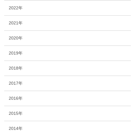
2022年
2021年
2020年
2019年
2018年
2017年
2016年
2015年
2014年