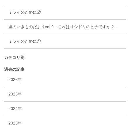
ミライのために②
里のいきものだよりvol.9～これはオシドリのヒナですか？～
ミライのために①
カテゴリ別
過去の記事
2026年
2025年
2024年
2023年