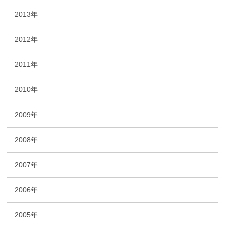
2013年
2012年
2011年
2010年
2009年
2008年
2007年
2006年
2005年