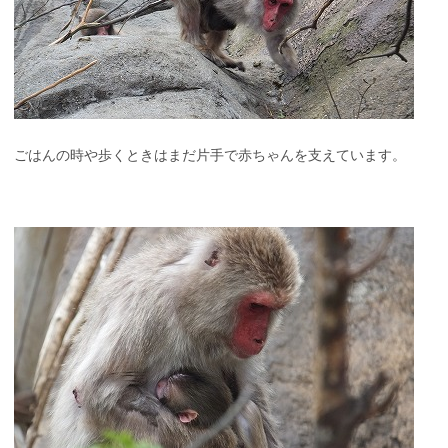
ごはんの時や歩くときはまだ片手で赤ちゃんを支えています。