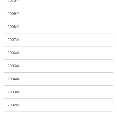
2010年
2009年
2008年
2007年
2006年
2005年
2004年
2003年
2002年