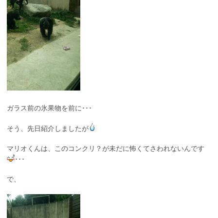
ガラス前の氷果物を前に･･･
そう、先日紹介しましたが
マリオくんは、このコンクリ？が未だに怖くてさわれないんです
･･･
で、