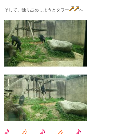
そして、独り占めしようとタワー
へ