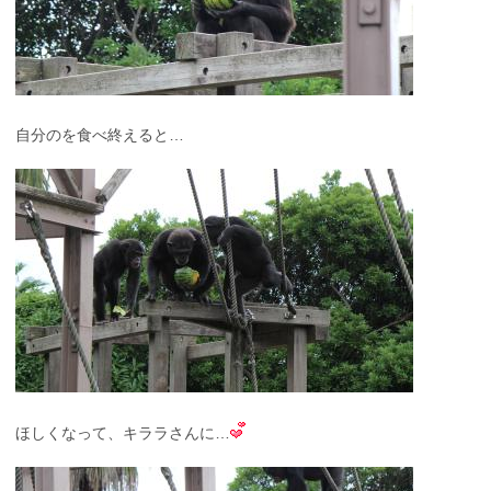
自分のを食べ終えると…
ほしくなって、キララさんに…