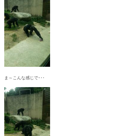
ま～こんな感じで･･･