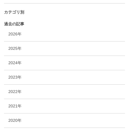
カテゴリ別
過去の記事
2026年
2025年
2024年
2023年
2022年
2021年
2020年