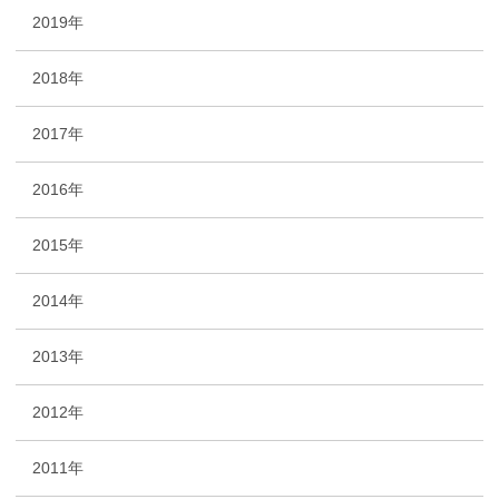
2019年
2018年
2017年
2016年
2015年
2014年
2013年
2012年
2011年