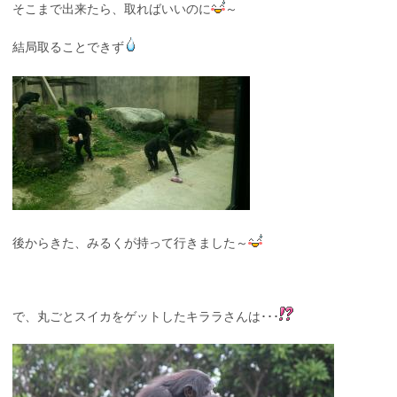
そこまで出来たら、取ればいいのに
～
結局取ることできず
後からきた、みるくが持って行きました～
で、丸ごとスイカをゲットしたキララさんは･･･