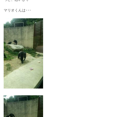
マリオくんは･･･