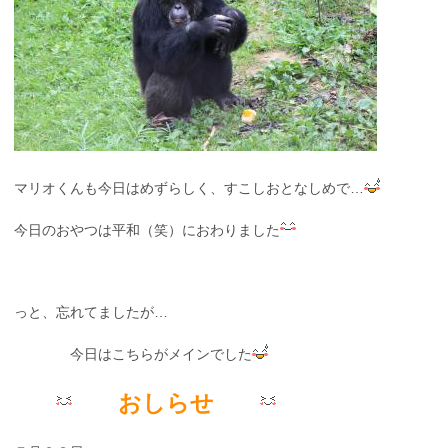
マリオくんも今日はめずらしく、すこしおとなしめで…
今日のおやつは平和（笑）におわりました
っと、忘れてましたが…
今日はこちらがメインでした
おしらせ