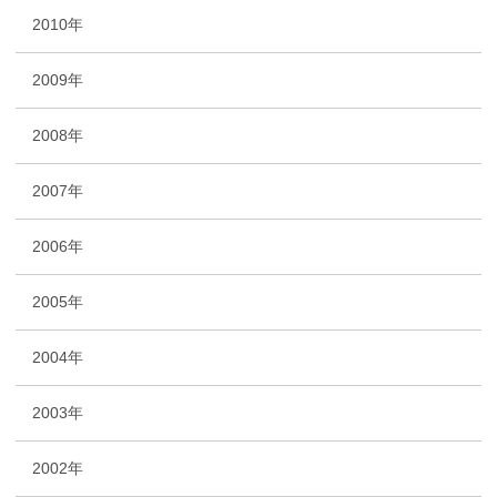
2010年
2009年
2008年
2007年
2006年
2005年
2004年
2003年
2002年