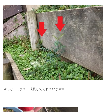
やっとここまで、成長してくれています!!