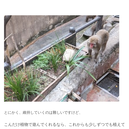
とにかく、維持していくのは難しいですけど、
こんだけ植物で遊んでくれるなら、これからも少しずつでも植えて