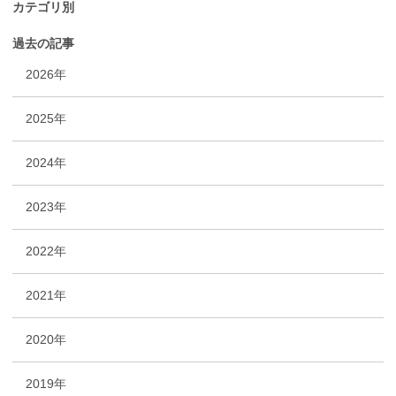
カテゴリ別
過去の記事
2026年
2025年
2024年
2023年
2022年
2021年
2020年
2019年