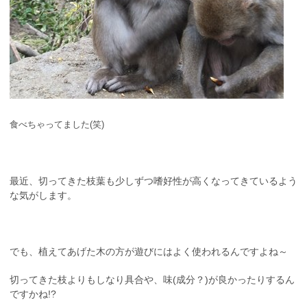
食べちゃってました(笑)
最近、切ってきた枝葉も少しずつ嗜好性が高くなってきているよう
な気がします。
でも、植えてあげた木の方が遊びにはよく使われるんですよね～
切ってきた枝よりもしなり具合や、味(成分？)が良かったりするん
ですかね!?