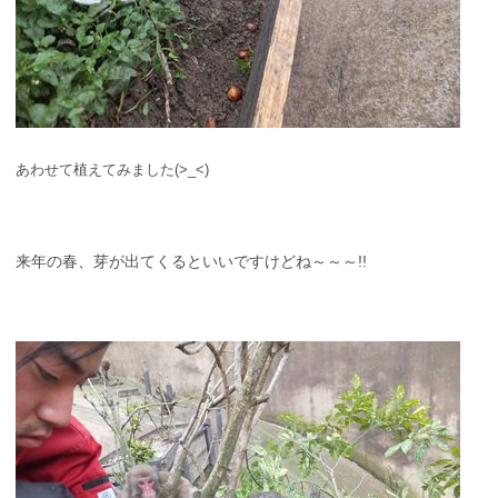
あわせて植えてみました(>_<)
来年の春、芽が出てくるといいですけどね～～～!!