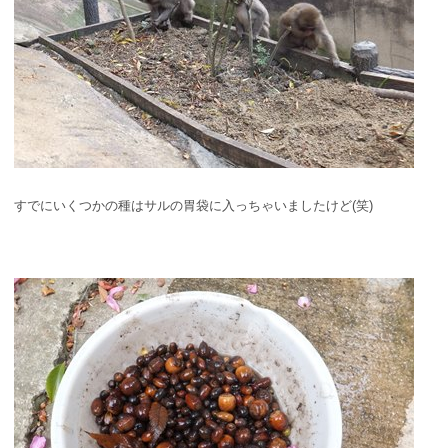
すでにいくつかの種はサルの胃袋に入っちゃいましたけど(笑)