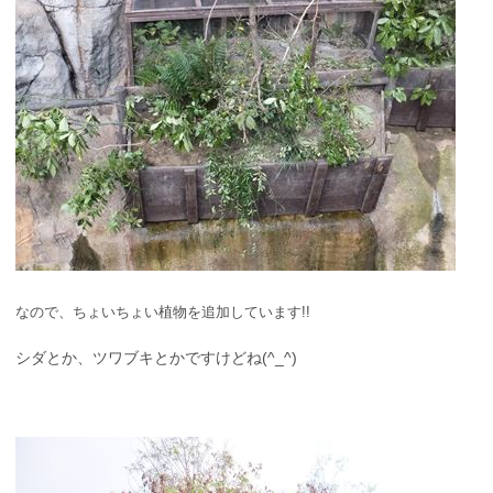
なので、ちょいちょい植物を追加しています!!
シダとか、ツワブキとかですけどね(^_^)