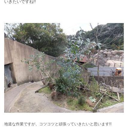
いきたいですね!!
地道な作業ですが、コツコツと頑張っていきたいと思います!!