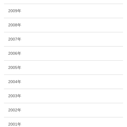
2009年
2008年
2007年
2006年
2005年
2004年
2003年
2002年
2001年