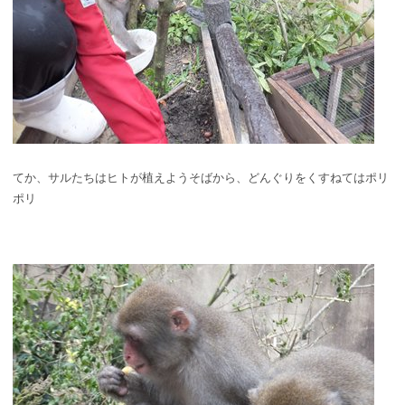
てか、サルたちはヒトが植えようそばから、どんぐりをくすねてはポリ
ポリ