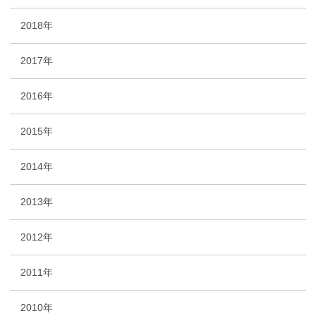
2018年
2017年
2016年
2015年
2014年
2013年
2012年
2011年
2010年