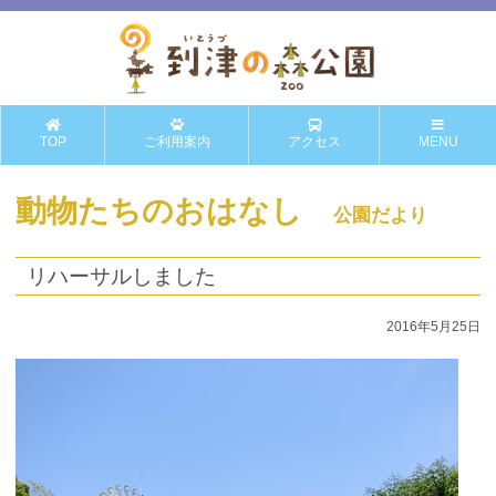
TOP
ご利用案内
アクセス
MENU
動物たちのおはなし
公園だより
リハーサルしました
2016年5月25日