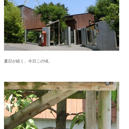
夏日が続く、今日この頃。