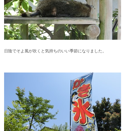
日陰でそよ風が吹くと気持ちのいい季節になりました。