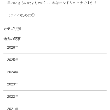
里のいきものだよりvol.9～これはオシドリのヒナですか？～
ミライのために①
カテゴリ別
過去の記事
2026年
2025年
2024年
2023年
2022年
2021年