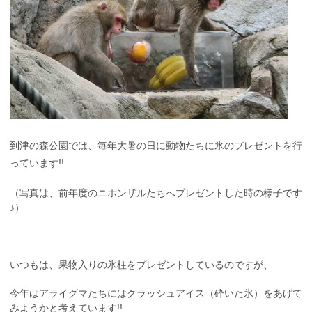
到津の森公園では、毎年大暑の日に動物たちに氷のプレゼントを行
っています!!
（写真は、前年度のニホンザルたちへプレゼントした時の様子です
♪）
いつもは、果物入りの氷柱をプレゼントしているのですが、
今年はアライグマたちにはクラッシュアイス（砕いた氷）をあげて
みようかと考えています!!