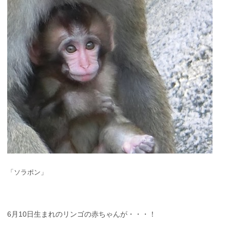
「ソラポン」
6月10日生まれのリンゴの赤ちゃんが・・・！