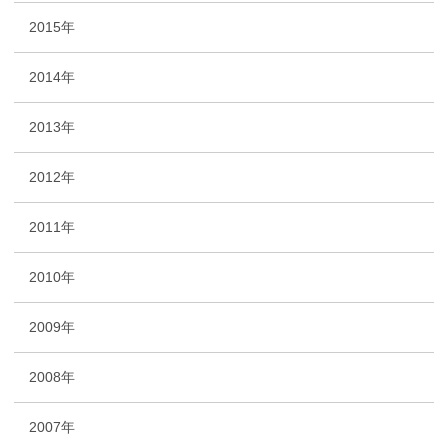
2015年
2014年
2013年
2012年
2011年
2010年
2009年
2008年
2007年