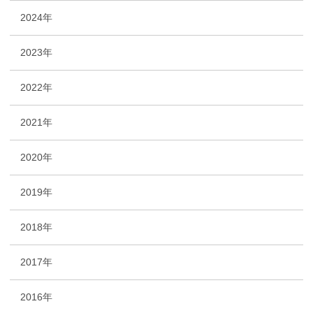
2024年
2023年
2022年
2021年
2020年
2019年
2018年
2017年
2016年