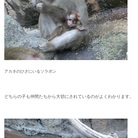
アカネのひざにいるソラポン
どちらの子も仲間たちから大切にされているのがよくわかります。