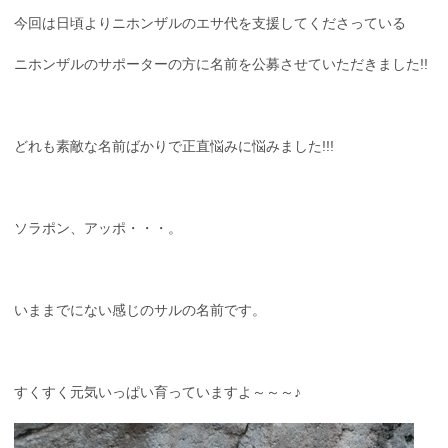
今回は日頃よりニホンザルのエサ代を支援してくださっている
ニホンザルのサポーターの方に名前を公募させていただきました!!
どれも素敵な名前ばかりで正直悩みに悩みました!!!
ソラポン、アッポ・・・。
いままでにない感じのサルの名前です。
すくすく元気いっぱい育っていますよ～～～♪