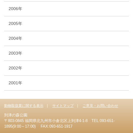
2006年
2005年
2004年
2003年
2002年
2001年
動物取扱業に関する表示
サイトマップ
ご意見・お問い合わせ
到津の森公園
〒803-0845 福岡県北九州市小倉北区上到津4-1-8 TEL:093-651-
1895(9:00～17:00) FAX:093-651-1917