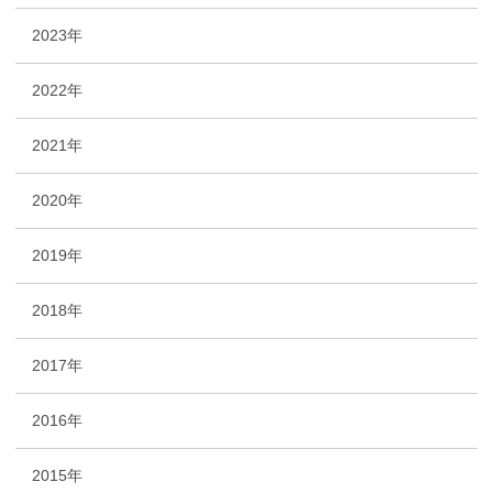
2023年
2022年
2021年
2020年
2019年
2018年
2017年
2016年
2015年