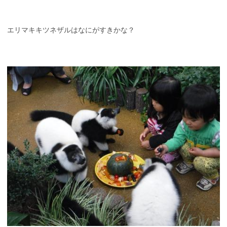
エリマキキツネザルはなにがすきかな？