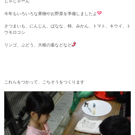
じゃじゃーん
今年もいろいろな果物やお野菜を準備しましたよ
さつまいも、にんじん、ばなな、柿、みかん、トマト、キウイ、ト
ウモロコシ
リンゴ、ぶどう、大根の葉などなど
これらをつかって、ごちそうをつくります