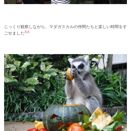
じっくり観察しながら、マダガスカルの仲間たちと楽しい時間をす
ごせました