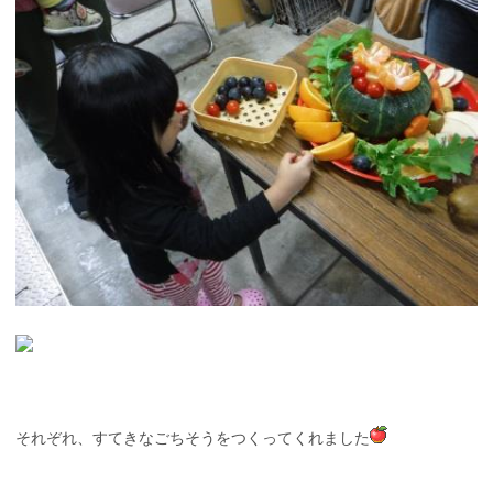
それぞれ、すてきなごちそうをつくってくれました