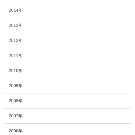
2014年
2013年
2012年
2011年
2010年
2009年
2008年
2007年
2006年