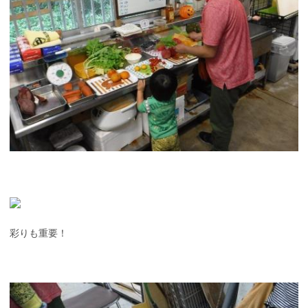
彩りも重要！