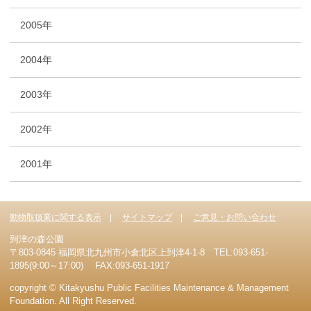
2005年
2004年
2003年
2002年
2001年
動物取扱業に関する表示
サイトマップ
ご意見・お問い合わせ
到津の森公園
〒803-0845 福岡県北九州市小倉北区上到津4-1-8 TEL:093-651-
1895(9:00～17:00) FAX:093-651-1917
copyright © Kitakyushu Public Facilities Maintenance & Management
Foundation. All Right Reserved.