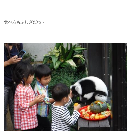
食べ方もふしぎだね～