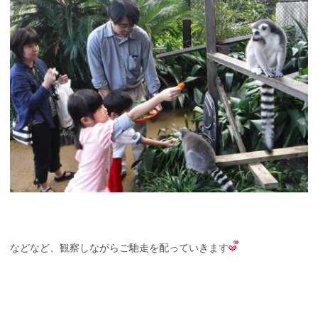
などなど、観察しながらご馳走を配っていきます