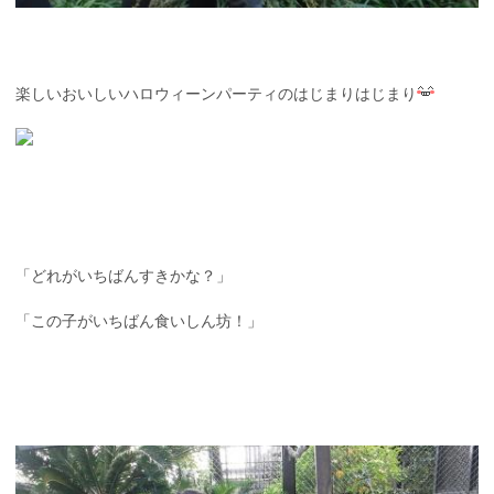
楽しいおいしいハロウィーンパーティのはじまりはじまり
「どれがいちばんすきかな？」
「この子がいちばん食いしん坊！」