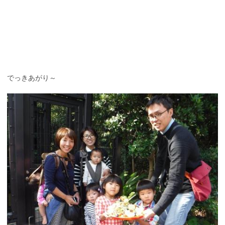
でっきあがり～