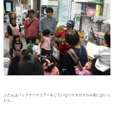
ふだんはバックヤードツアーをしていないマダガスカル舎にはいっ
たら、