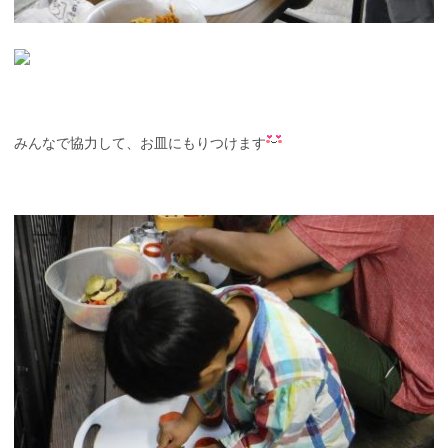
みんなで協力して、お皿にもりつけます