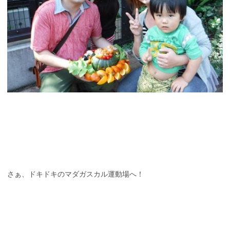
さぁ、ドキドキのマダガスカル運動場へ！