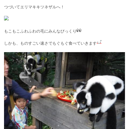
つづいてエリマキキツネザルへ！
もこもこふわふわの毛にみんなびっくり
しかも、ものすごい速さでもぐもぐ食べていきます