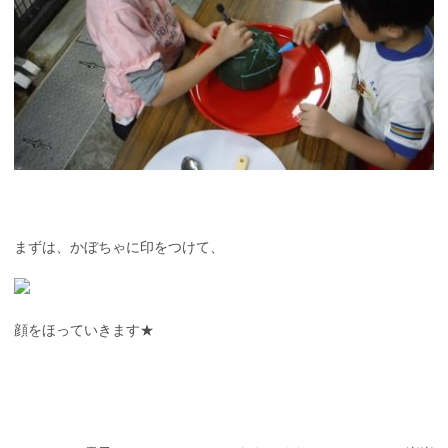
まずは、かぼちゃに印をつけて、
顔をほっていきます★