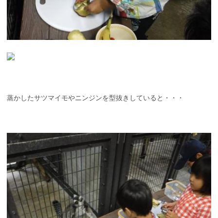
蒸かしたサツマイモやニンジンを型抜きしていると・・・