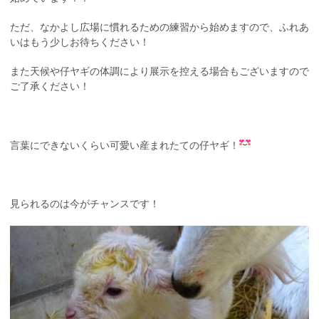
ただ、なかよし広場に慣れるための練習から始めますので、ふれあ
いはもう少しお待ちください！
また天候や仔ヤギの体調により展示を控える場合もございますので
ご了承ください！
言葉にできないくらい可愛い産まれたての仔ヤギ！
見られるのは今がチャンスです！