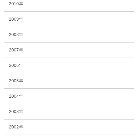
2010年
2009年
2008年
2007年
2006年
2005年
2004年
2003年
2002年