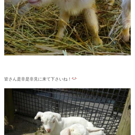
皆さん是非是非見に来て下さいね！