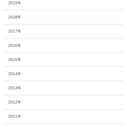
2019年
2018年
2017年
2016年
2015年
2014年
2013年
2012年
2011年