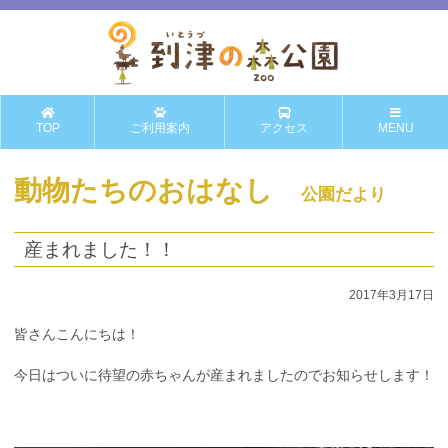
TOP
ご利用案内
アクセス
MENU
動物たちのおはなし
公園だより
産まれました！！
2017年3月17日
皆さんこんにちは！
今日はついに待望の赤ちゃんが産まれましたのでお知らせします！