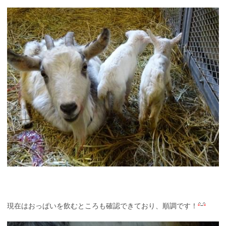
現在はおっぱいを飲むところも確認できており、順調です！