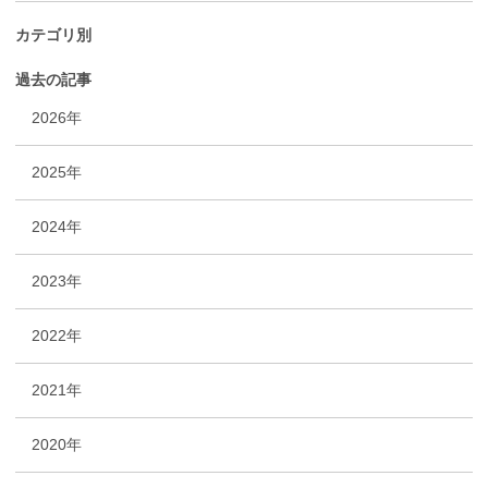
カテゴリ別
過去の記事
2026年
2025年
2024年
2023年
2022年
2021年
2020年