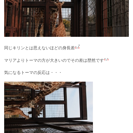
同じキリンとは思えないほどの身長差
マリアよりトーマの方が大きいのでその差は歴然です
気になるトーマの反応は・・・