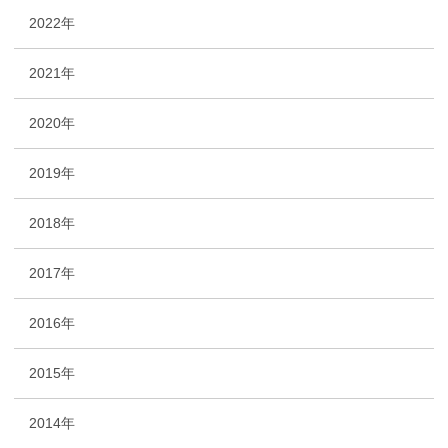
2022年
2021年
2020年
2019年
2018年
2017年
2016年
2015年
2014年