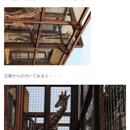
正面からのぞいてみると・・・