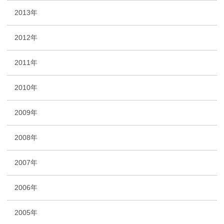
2013年
2012年
2011年
2010年
2009年
2008年
2007年
2006年
2005年