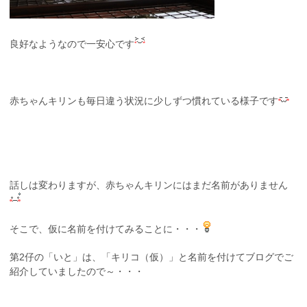
良好なようなので一安心です
赤ちゃんキリンも毎日違う状況に少しずつ慣れている様子です
話しは変わりますが、赤ちゃんキリンにはまだ名前がありません
そこで、仮に名前を付けてみることに・・・
第2仔の「いと」は、「キリコ（仮）」と名前を付けてブログでご
紹介していましたので～・・・