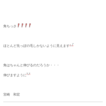
角ちっさ
ほとんど先っぽの毛しかないように見えます
角はちゃんと伸びるのだろうか・・・
伸びますように
宮崎 和宏