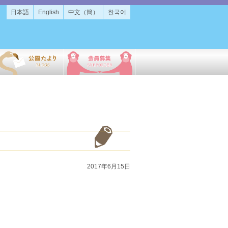
日本語
English
中文（簡）
한국어
2017年6月15日