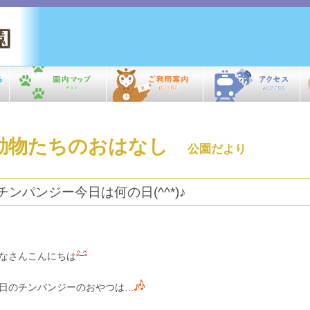
動物たちのおはなし
公園だより
チンパンジー今日は何の日(^^*)♪
なさんこんにちは
日のチンパンジーのおやつは…