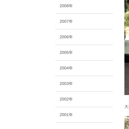
2008年
2007年
2006年
2005年
2004年
2003年
2002年
大
2001年