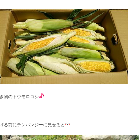
き物のトウモロコシ
げる前にチンパンジーに見せると