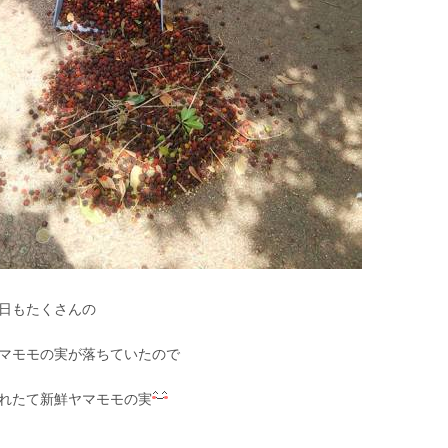
日もたくさんの
マモモの実が落ちていたので
れたて新鮮ヤマモモの実