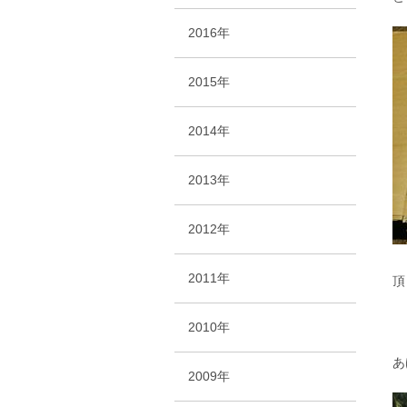
2016年
2015年
2014年
2013年
2012年
2011年
頂
2010年
あ
2009年