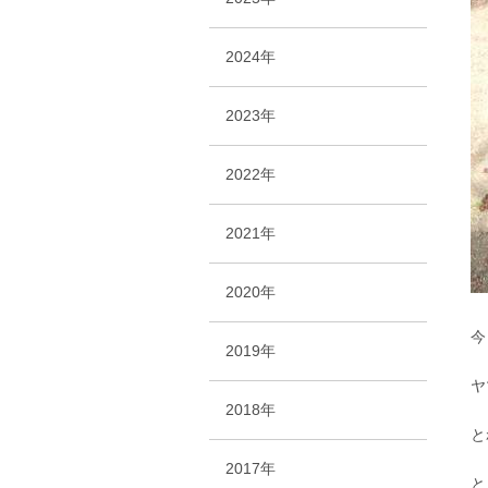
2024年
2023年
2022年
2021年
2020年
今
2019年
ヤ
2018年
と
2017年
と