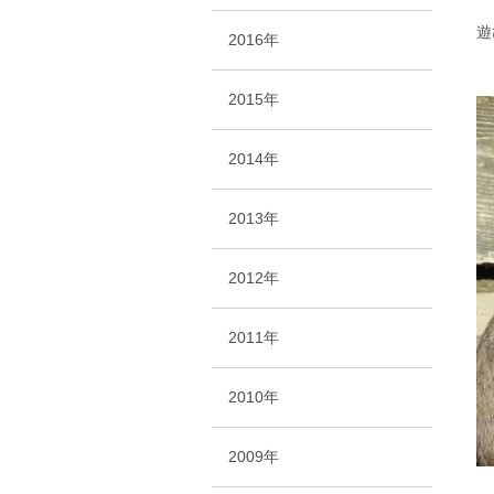
遊
2016年
2015年
2014年
2013年
2012年
2011年
2010年
2009年