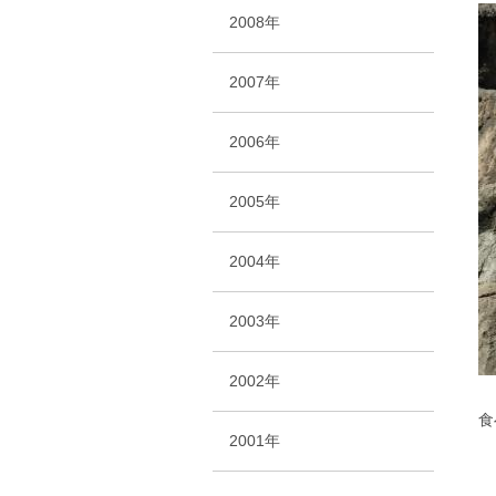
2008年
2007年
2006年
2005年
2004年
2003年
2002年
食
2001年