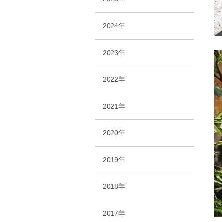
2024年
2023年
2022年
2021年
2020年
2019年
2018年
2017年