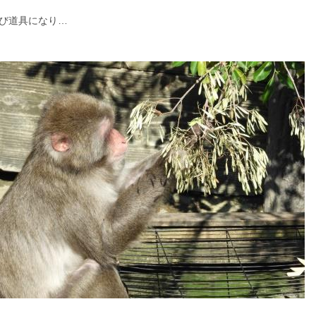
び道具になり…