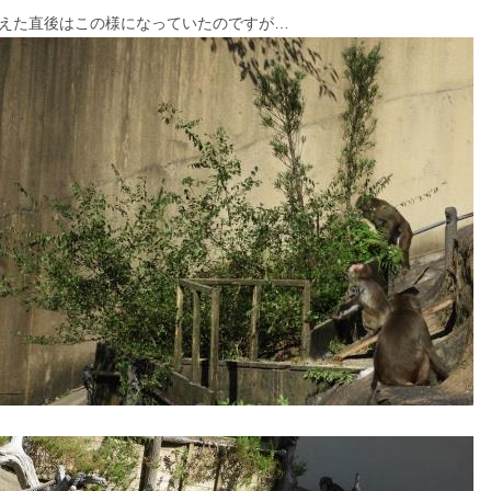
えた直後はこの様になっていたのですが…