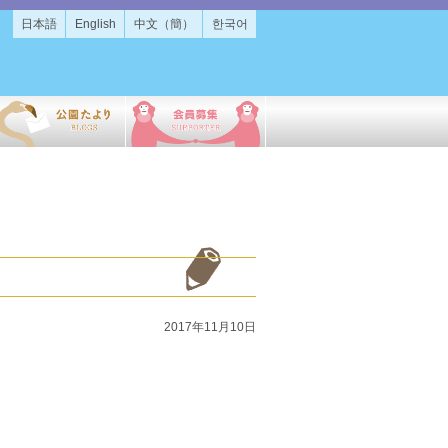
日本語
English
中文（簡）
한국어
2017年11月10日