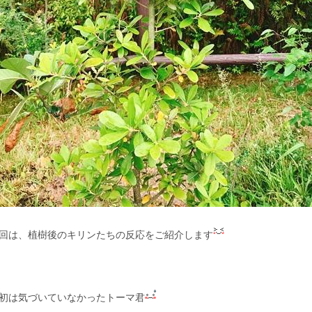
回は、植樹後のキリンたちの反応をご紹介します
初は気づいていなかったトーマ君