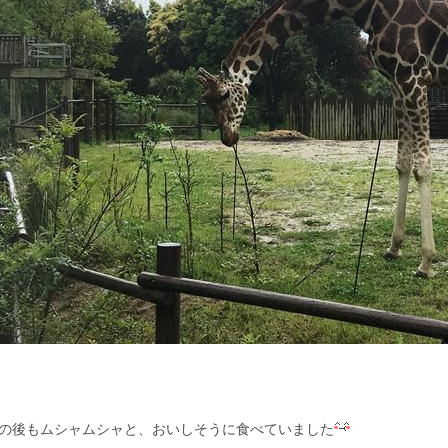
の後もムシャムシャと、おいしそうに食べていました