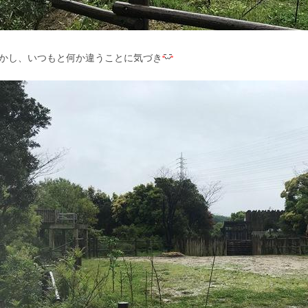
かし、いつもと何か違うことに気づき