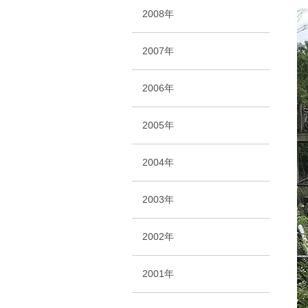
2008年
2007年
2006年
2005年
2004年
2003年
2002年
2001年