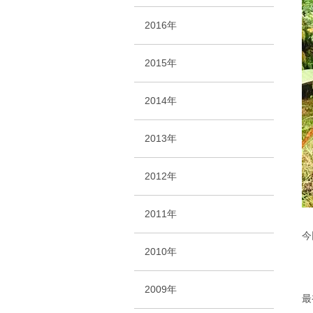
2016年
2015年
2014年
2013年
2012年
2011年
今
2010年
2009年
最