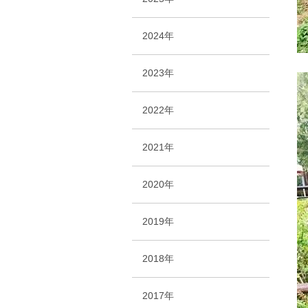
2024年
2023年
2022年
2021年
2020年
2019年
2018年
2017年