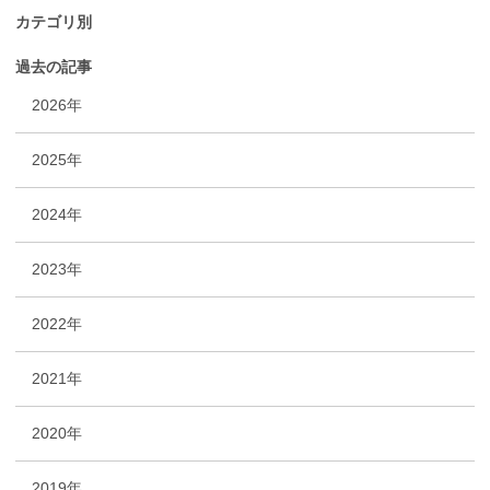
カテゴリ別
過去の記事
2026年
2025年
2024年
2023年
2022年
2021年
2020年
2019年