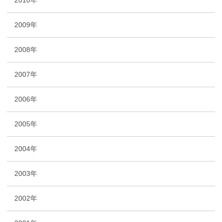
2010年
2009年
2008年
2007年
2006年
2005年
2004年
2003年
2002年