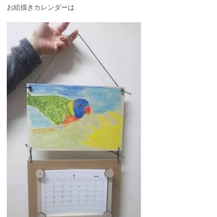
お絵描きカレンダーは