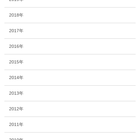
2018年
2017年
2016年
2015年
2014年
2013年
2012年
2011年