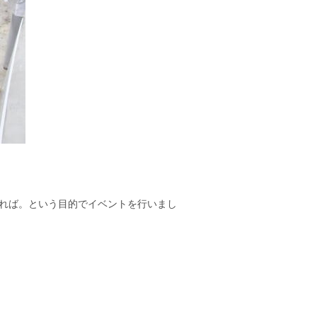
れば。という目的でイベントを行いまし