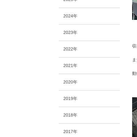
2024年
2023年
収
2022年
ま
2021年
動
2020年
2019年
2018年
2017年