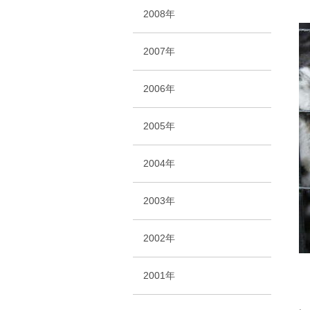
2008年
2007年
2006年
2005年
2004年
2003年
2002年
2001年