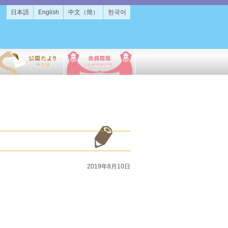
日本語
English
中文（簡）
한국어
2019年8月10日