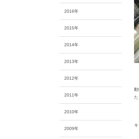
2016年
2015年
2014年
2013年
2012年
動
2011年
た
2010年
キ
2009年