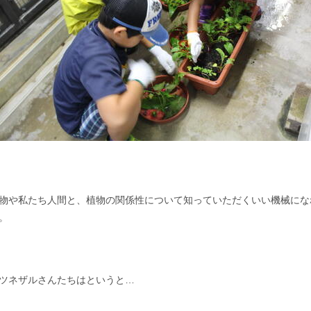
物や私たち人間と、植物の関係性について知っていただくいい機械にな
。
ツネザルさんたちはというと…