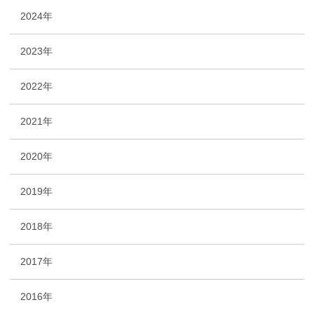
2024年
2023年
2022年
2021年
2020年
2019年
2018年
2017年
2016年