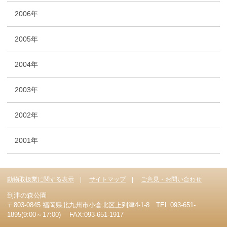
2006年
2005年
2004年
2003年
2002年
2001年
動物取扱業に関する表示
サイトマップ
ご意見・お問い合わせ
到津の森公園
〒803-0845 福岡県北九州市小倉北区上到津4-1-8 TEL:093-651-
1895(9:00～17:00) FAX:093-651-1917