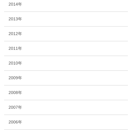
2014年
2013年
2012年
2011年
2010年
2009年
2008年
2007年
2006年