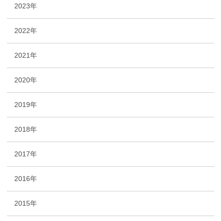
2023年
2022年
2021年
2020年
2019年
2018年
2017年
2016年
2015年