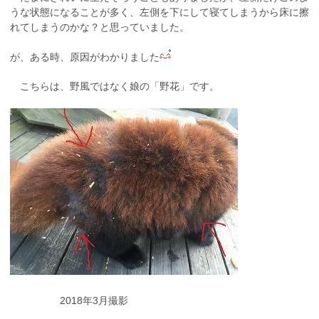
うな状態になることが多く、左側を下にして寝てしまうから床に擦
れてしまうのかな？と思っていました。
が、ある時、原因がわかりました
こちらは、野風ではなく娘の「野花」です。
2018年3月撮影