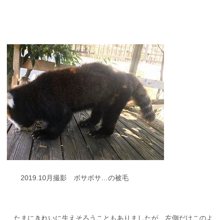
2019.10月撮影 ボサボサ…の被毛
たまにきれいに生えそろうこともありましたが、左側だけこのよ