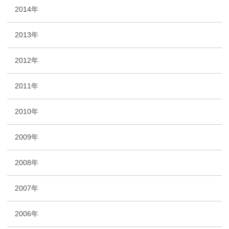
2014年
2013年
2012年
2011年
2010年
2009年
2008年
2007年
2006年