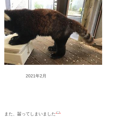
2021年2月
また、齧ってしまいました