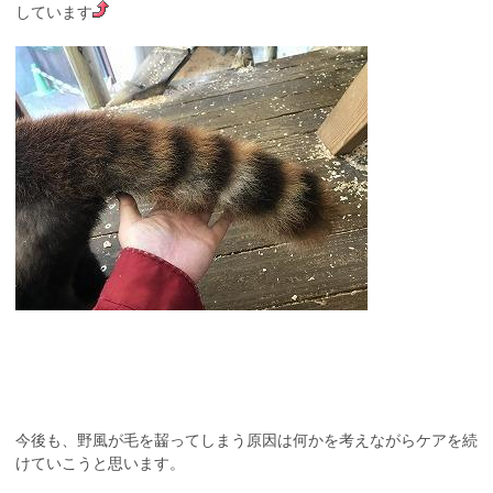
しています
今後も、野風が毛を齧ってしまう原因は何かを考えながらケアを続
けていこうと思います。