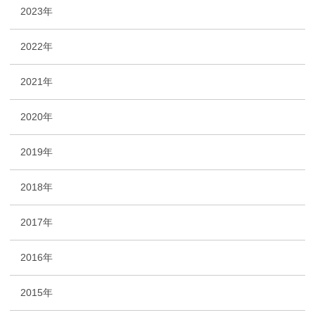
2023年
2022年
2021年
2020年
2019年
2018年
2017年
2016年
2015年