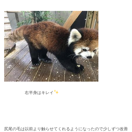
右半身はキレイ
尻尾の毛は以前より触らせてくれるようになったので少しずつ改善