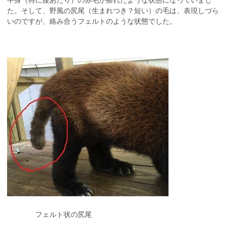
半身（特に腰あたり）の赤毛が擦れたような状態になっていまし
た。そして、野風の尻尾（生まれつき？短い）の毛は、表現しづら
いのですが、絡み合うフェルトのような状態でした。
フェルト状の尻尾