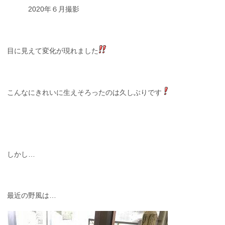
2020年６月撮影
目に見えて変化が現れました
こんなにきれいに生えそろったのは久しぶりです
しかし…
最近の野風は…