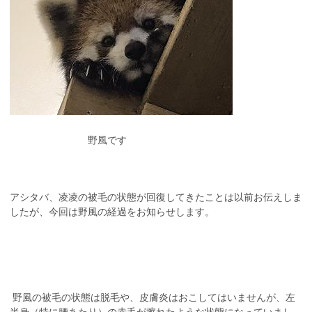
野風です
アシタバ、凌凌の被毛の状態が回復してきたことは以前お伝えしま
したが、今回は野風の経過をお知らせします。
野風の被毛の状態は脱毛や、皮膚炎はおこしてはいませんが、左