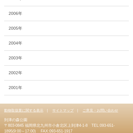
2006年
2005年
2004年
2003年
2002年
2001年
動物取扱業に関する表示
サイトマップ
ご意見・お問い合わせ
到津の森公園
〒803-0845 福岡県北九州市小倉北区上到津4-1-8 TEL:093-651-
1895(9:00～17:00) FAX:093-651-1917