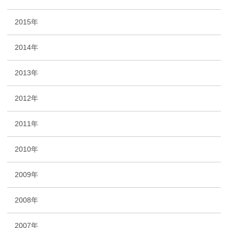
2015年
2014年
2013年
2012年
2011年
2010年
2009年
2008年
2007年