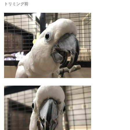
トリミング前