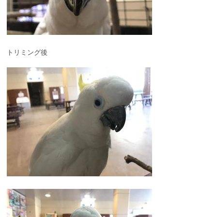
トリミング後