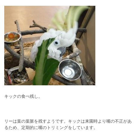
キックの食べ残し。
リーは葉の葉脈を残すようです。キックは来園時より嘴の不正があ
るため、定期的に嘴のトリミングをしています。