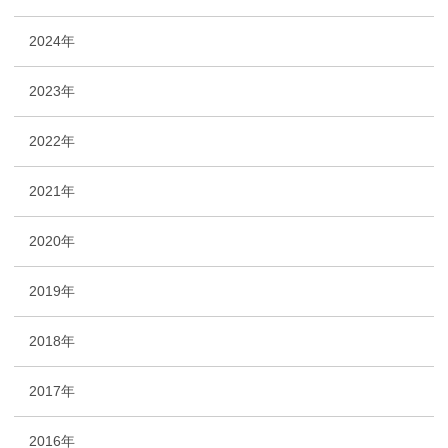
2024年
2023年
2022年
2021年
2020年
2019年
2018年
2017年
2016年