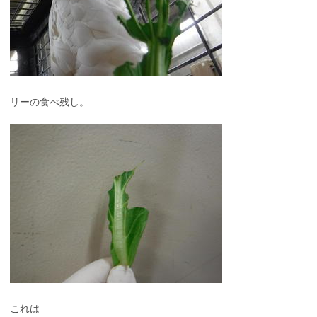
リーの食べ残し。
これは