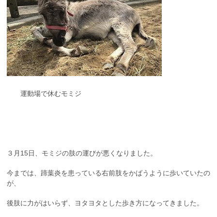
運動場で休むモミジ
３月15日、モミジの肢の運びが悪くなりました。
今までは、蹄葉炎を患っている右前肢をかばうように歩いていたの
が、
後肢に力がはいらず、ヨタヨタとした歩き方になってきました。