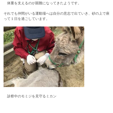
体重を支えるのが困難になってきたようです。
それでも仲間がいる運動場へは自分の意志で出ていき、砂の上で座
って１日を過ごしています。
診察中のモミジを見守るミカン