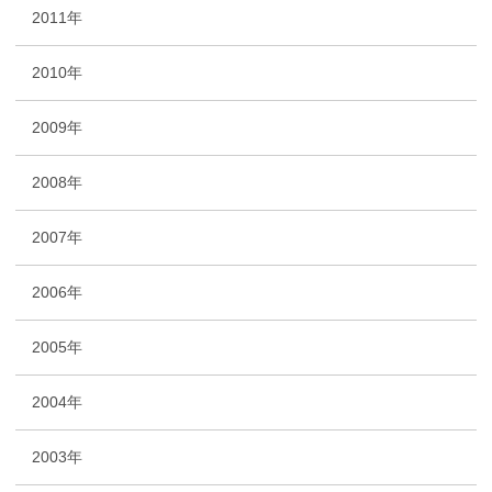
2011年
2010年
2009年
2008年
2007年
2006年
2005年
2004年
2003年