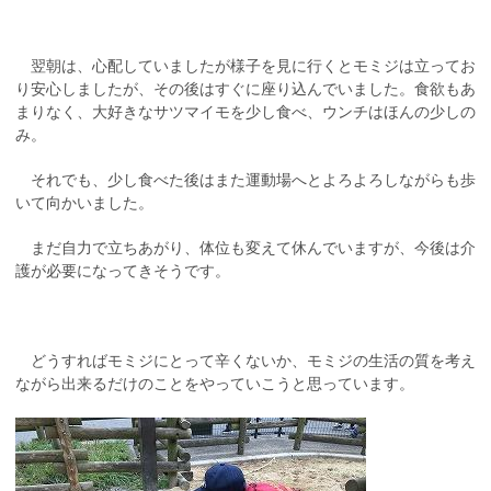
翌朝は、心配していましたが様子を見に行くとモミジは立ってお
り安心しましたが、その後はすぐに座り込んでいました。食欲もあ
まりなく、大好きなサツマイモを少し食べ、ウンチはほんの少しの
み。
それでも、少し食べた後はまた運動場へとよろよろしながらも歩
いて向かいました。
まだ自力で立ちあがり、体位も変えて休んでいますが、今後は介
護が必要になってきそうです。
どうすればモミジにとって辛くないか、モミジの生活の質を考え
ながら出来るだけのことをやっていこうと思っています。