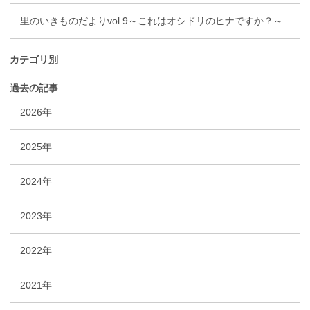
里のいきものだよりvol.9～これはオシドリのヒナですか？～
カテゴリ別
過去の記事
2026年
2025年
2024年
2023年
2022年
2021年