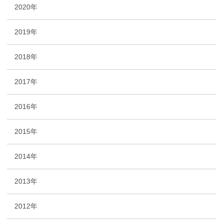
2020年
2019年
2018年
2017年
2016年
2015年
2014年
2013年
2012年