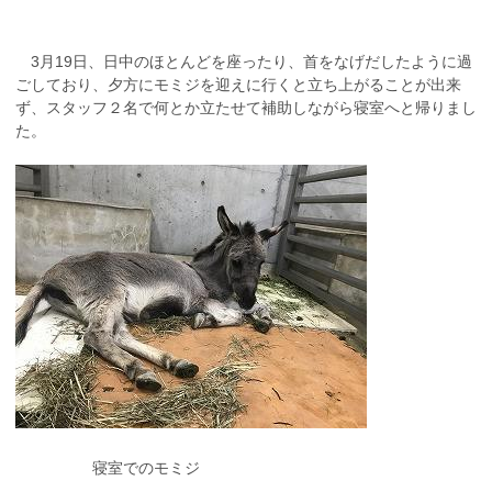
3月19日、日中のほとんどを座ったり、首をなげだしたように過
ごしており、夕方にモミジを迎えに行くと立ち上がることが出来
ず、スタッフ２名で何とか立たせて補助しながら寝室へと帰りまし
た。
寝室でのモミジ