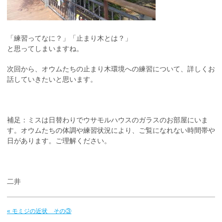
「練習ってなに？」「止まり木とは？」
と思ってしまいますね。
次回から、オウムたちの止まり木環境への練習について、詳しくお
話していきたいと思います。
補足：ミスは日替わりでウサモルハウスのガラスのお部屋にいま
す。オウムたちの体調や練習状況により、ご覧になれない時間帯や
日があります。ご理解ください。
二井
« モミジの近状 その③