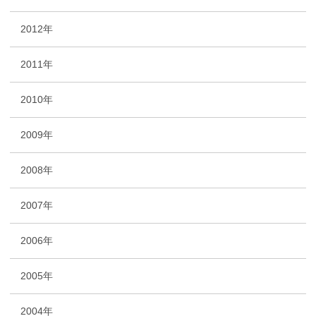
2012年
2011年
2010年
2009年
2008年
2007年
2006年
2005年
2004年