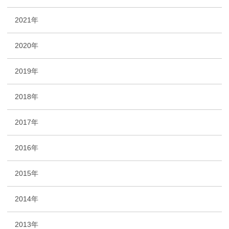
2021年
2020年
2019年
2018年
2017年
2016年
2015年
2014年
2013年