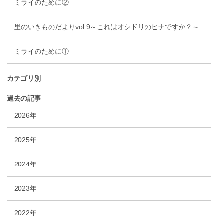
ミライのために②
里のいきものだよりvol.9～これはオシドリのヒナですか？～
ミライのために①
カテゴリ別
過去の記事
2026年
2025年
2024年
2023年
2022年