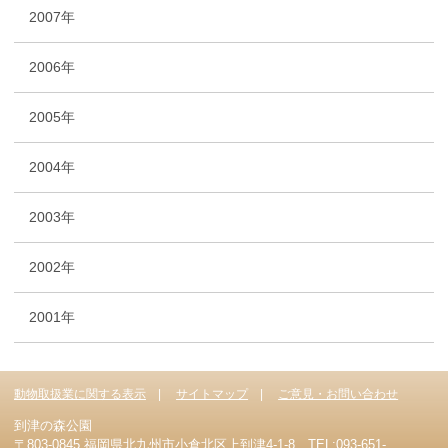
2007年
2006年
2005年
2004年
2003年
2002年
2001年
動物取扱業に関する表示
サイトマップ
ご意見・お問い合わせ
到津の森公園
〒803-0845 福岡県北九州市小倉北区上到津4-1-8 TEL:093-651-