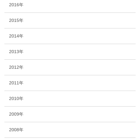
2016年
2015年
2014年
2013年
2012年
2011年
2010年
2009年
2008年