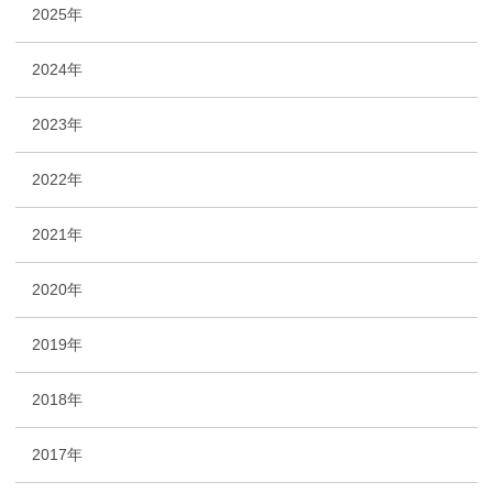
2025年
2024年
2023年
2022年
2021年
2020年
2019年
2018年
2017年