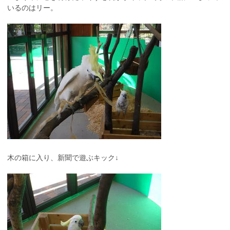
いるのはリー。
木の箱に入り、新聞で遊ぶキック↓