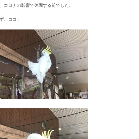
、コロナの影響で休園する前でした。
ず、ココ！