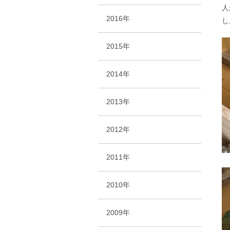
人
2016年
し
2015年
2014年
2013年
2012年
2011年
2010年
2009年