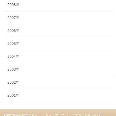
2008年
2007年
2006年
2005年
2004年
2003年
2002年
2001年
動物取扱業に関する表示
サイトマップ
ご意見・お問い合わせ