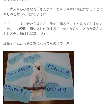
・・大人から小さなお子さんまで、わかりやすい表記にすることで
親しみを持って頂けるように。
さて、ここまで来たら皆さんに決めて頂きたい！と思ってしまいま
した。この空間に思い入れが強すぎてごめんなさい。どうか皆さま
お付き合い頂ければ幸いです。
直接オウムたちをご覧になってその場で一票！