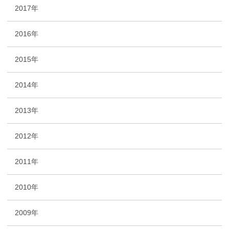
2017年
2016年
2015年
2014年
2013年
2012年
2011年
2010年
2009年