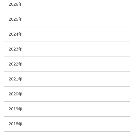
2026年
2025年
2024年
2023年
2022年
2021年
2020年
2019年
2018年