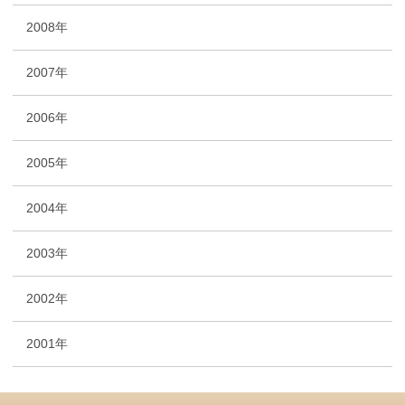
2008年
2007年
2006年
2005年
2004年
2003年
2002年
2001年