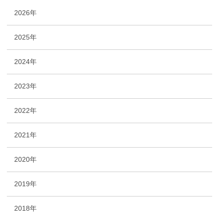
2026年
2025年
2024年
2023年
2022年
2021年
2020年
2019年
2018年