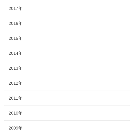
2017年
2016年
2015年
2014年
2013年
2012年
2011年
2010年
2009年