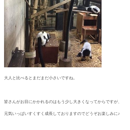
大人と比べるとまだまだ小さいですね。
皆さんがお目にかかれるのはもう少し大きくなってからですが、
元気いっぱいすくすく成長しておりますのでどうぞお楽しみに♪