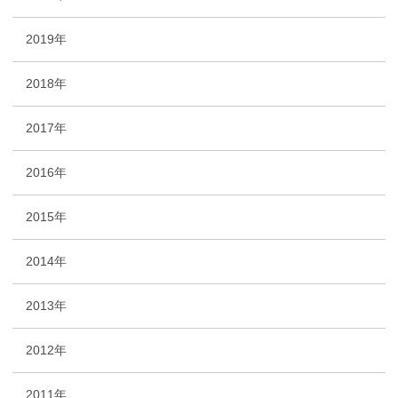
2019年
2018年
2017年
2016年
2015年
2014年
2013年
2012年
2011年