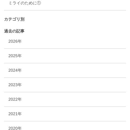
ミライのために①
カテゴリ別
過去の記事
2026年
2025年
2024年
2023年
2022年
2021年
2020年