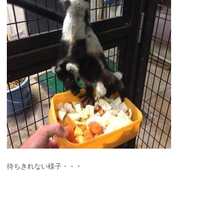
待ちきれない様子・・・