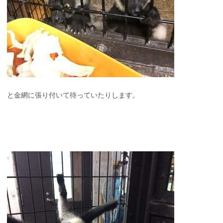
と金網に張り付いて待っていたりします。