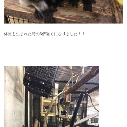
体重も生まれた時の6倍近くになりました！！