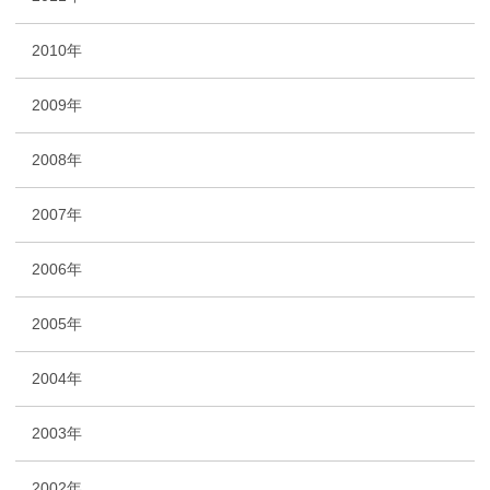
2010年
2009年
2008年
2007年
2006年
2005年
2004年
2003年
2002年