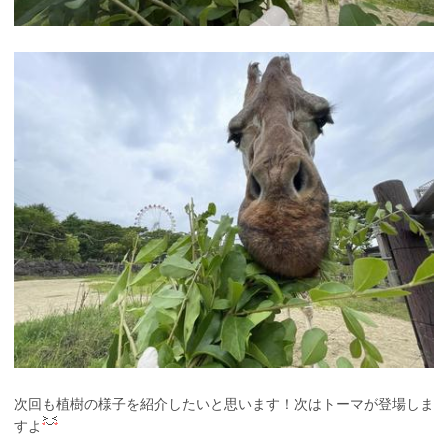
次回も植樹の様子を紹介したいと思います！次はトーマが登場しま
すよ