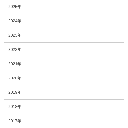
2025年
2024年
2023年
2022年
2021年
2020年
2019年
2018年
2017年