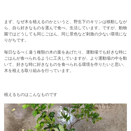
まず、なぜ木を植えるのかというと、野生下のキリンは移動しなが
ら、自ら好きなものを選んで食べ、生活しています。ですが、動物
園ではどうしても同じごはん、同じ景色など刺激の少ない環境にな
りがちです。
毎日なるべく違う種類の木の葉をあげたり、運動場でも好きな時に
ごはんが食べられるように工夫していますが、より運動場の中を動
いて、好きな時に好きなものを食べられる環境を作りたいと思い、
木を植える取り組みを行っています。
植えるものはこんなものです