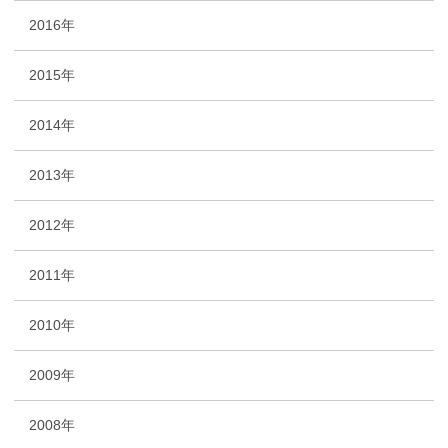
2016年
2015年
2014年
2013年
2012年
2011年
2010年
2009年
2008年