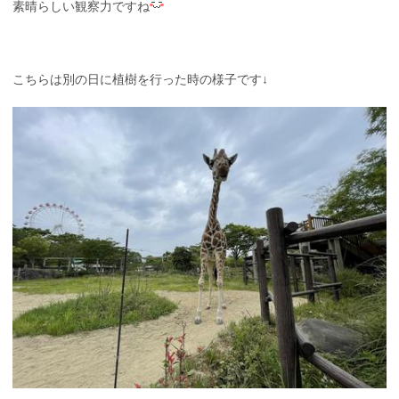
素晴らしい観察力ですね
こちらは別の日に植樹を行った時の様子です↓