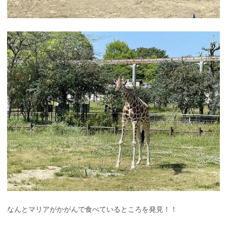
なんとマリアがかがんで食べているところを発見！！