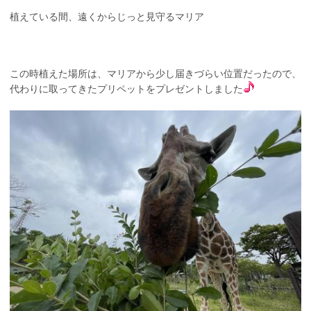
植えている間、遠くからじっと見守るマリア
この時植えた場所は、マリアから少し届きづらい位置だったので、
代わりに取ってきたプリペットをプレゼントしました