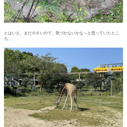
とはいえ、まだ小さいので、気づかないかな～と思っていたとこ
ろ…