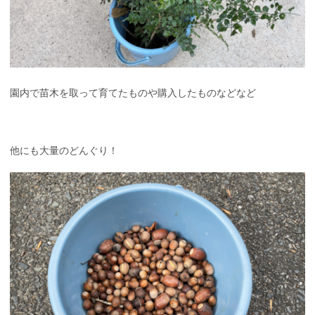
園内で苗木を取って育てたものや購入したものなどなど
他にも大量のどんぐり！