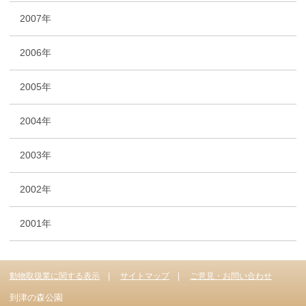
2007年
2006年
2005年
2004年
2003年
2002年
2001年
動物取扱業に関する表示
サイトマップ
ご意見・お問い合わせ
到津の森公園