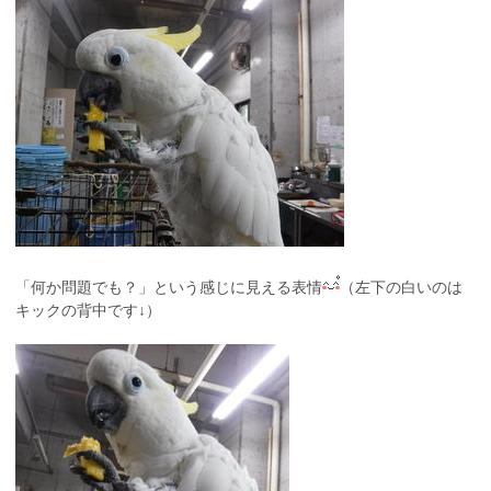
「何か問題でも？」という感じに見える表情
（左下の白いのは
キックの背中です↓）