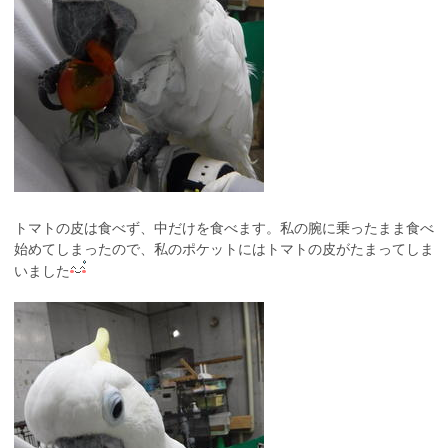
トマトの皮は食べず、中だけを食べます。私の腕に乗ったまま食べ
始めてしまったので、私のポケットにはトマトの皮がたまってしま
いました