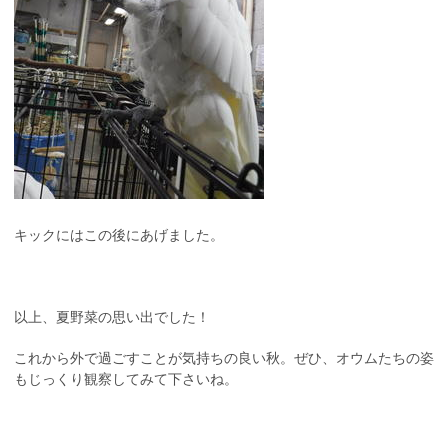
キックにはこの後にあげました。
以上、夏野菜の思い出でした！
これから外で過ごすことが気持ちの良い秋。ぜひ、オウムたちの姿
もじっくり観察してみて下さいね。