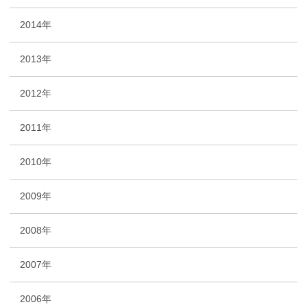
2014年
2013年
2012年
2011年
2010年
2009年
2008年
2007年
2006年