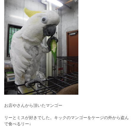
お店やさんから頂いたマンゴー
リーとミスが好きでした。キックのマンゴーをケージの外から盗ん
で食べるリー↓