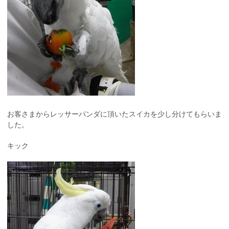
お客さまからレッサーパンダに頂いたスイカを少し分けてもらいま
した。
キック