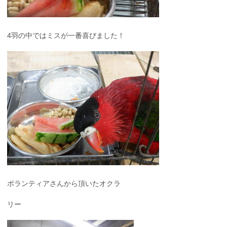
4羽の中ではミスが一番喜びました！
ボランティアさんから頂いたオクラ
リー