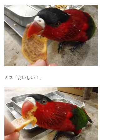
ミス「おいしい！」