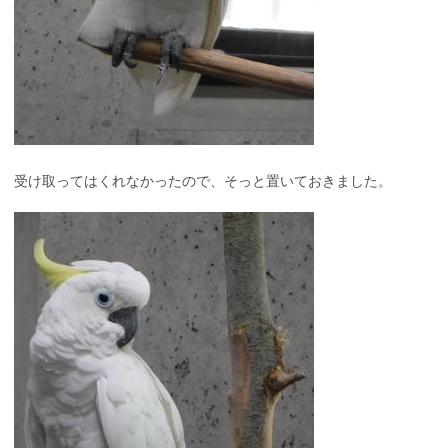
受け取ってはくれなかったので、そっと置いておきました。