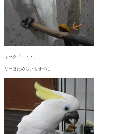
キック「・・・」
リーはためらいもせずに