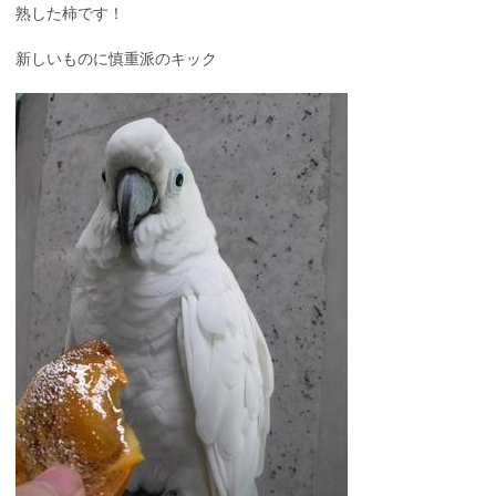
熟した柿です！
新しいものに慎重派のキック