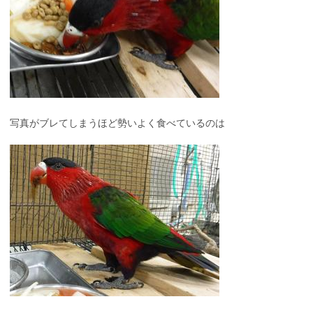
写真がブレてしまうほど勢いよく食べているのは