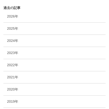
過去の記事
2026年
2025年
2024年
2023年
2022年
2021年
2020年
2019年