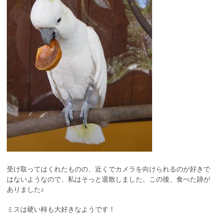
受け取ってはくれたものの、近くでカメラを向けられるのが好きで
はないようなので、私はそっと退散しました。この後、食べた跡が
ありました♪
ミスは硬い柿も大好きなようです！