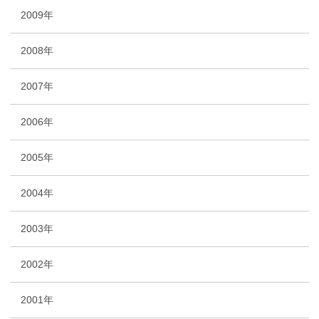
2009年
2008年
2007年
2006年
2005年
2004年
2003年
2002年
2001年