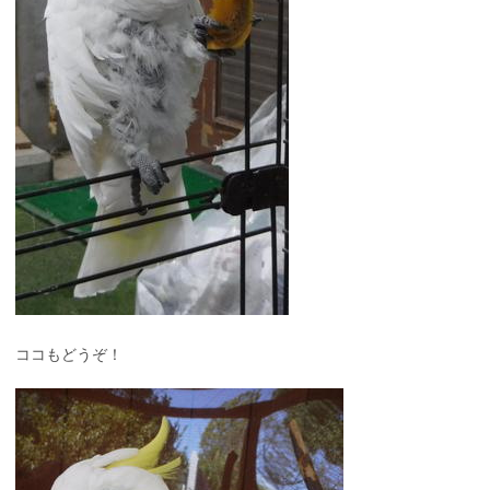
ココもどうぞ！