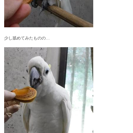
少し舐めてみたものの…