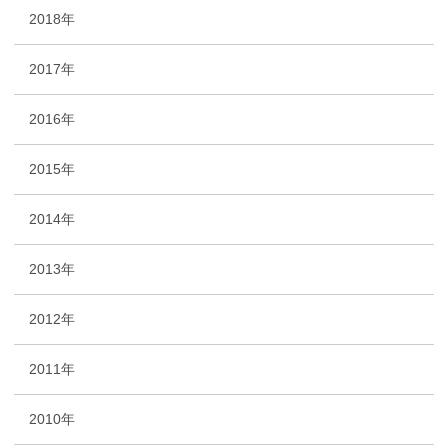
2018年
2017年
2016年
2015年
2014年
2013年
2012年
2011年
2010年