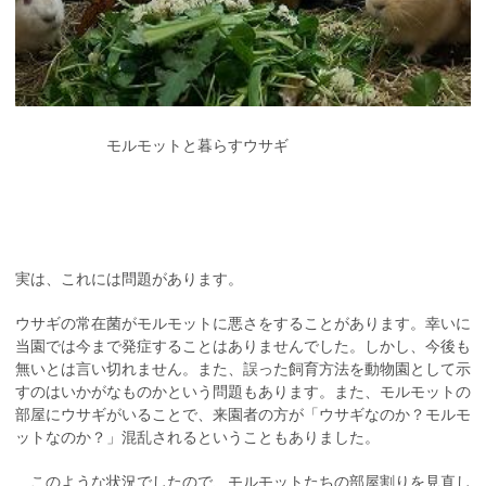
モルモットと暮らすウサギ
実は、これには問題があります。
ウサギの常在菌がモルモットに悪さをすることがあります。幸いに
当園では今まで発症することはありませんでした。しかし、今後も
無いとは言い切れません。また、誤った飼育方法を動物園として示
すのはいかがなものかという問題もあります。また、モルモットの
部屋にウサギがいることで、来園者の方が「ウサギなのか？モルモ
ットなのか？」混乱されるということもありました。
このような状況でしたので、モルモットたちの部屋割りを見直し