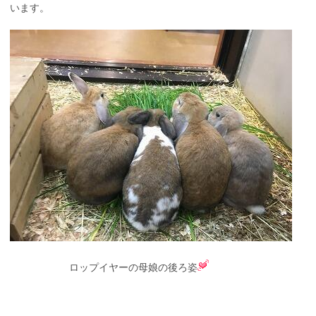
います。
ロップイヤーの母娘の後ろ姿