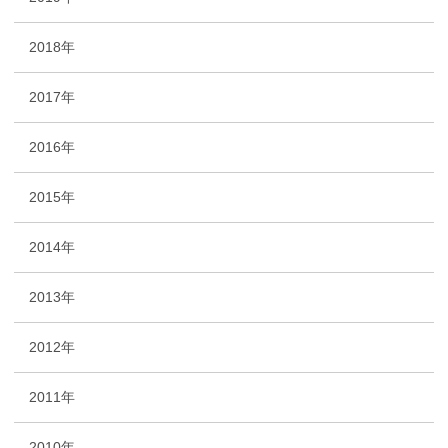
2018年
2017年
2016年
2015年
2014年
2013年
2012年
2011年
2010年