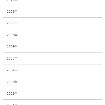
2009年
2008年
2007年
2006年
2005年
2004年
2003年
2002年