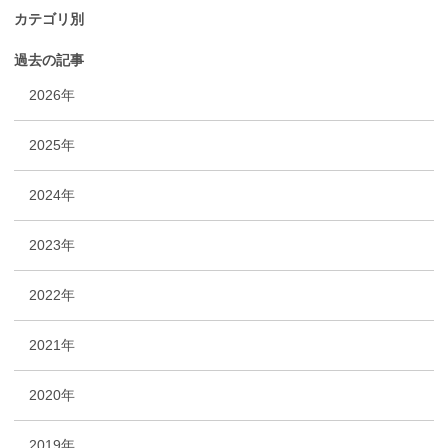
カテゴリ別
過去の記事
2026年
2025年
2024年
2023年
2022年
2021年
2020年
2019年