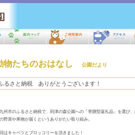
動物たちのおはなし
公園だより
ふるさと納税 ありがとうございます！
九州市のふるさと納税で、到津の森公園への「寄贈型返礼品」を選び、
の野菜や果物が届くというありがたい取り組み。
回はキャベツとブロッコリーを頂きました！