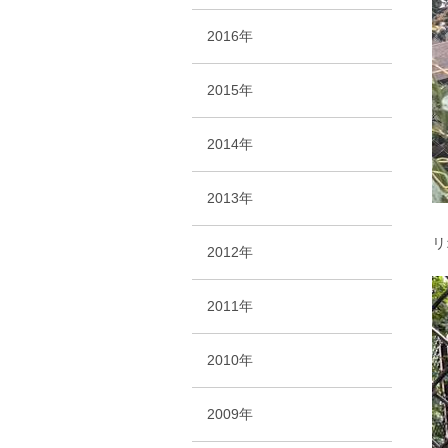
2016年
2015年
2014年
2013年
リ
2012年
2011年
2010年
2009年