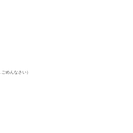
…ごめんなさい）