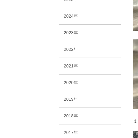
2024年
2023年
2022年
2021年
2020年
2019年
2018年
ま
2017年