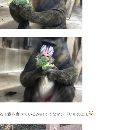
るで森を食べているかのようなマンドリルのニモ