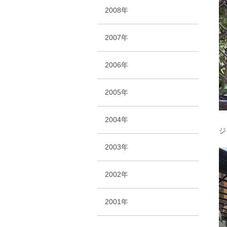
2008年
2007年
2006年
2005年
2004年
ジ
2003年
2002年
2001年